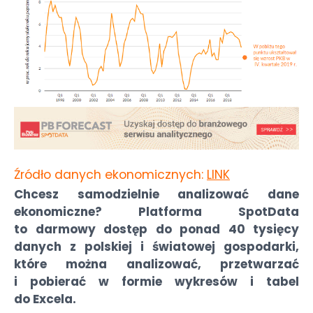
Źródło danych ekonomicznych:
LINK
Chcesz samodzielnie analizować dane
ekonomiczne? Platforma SpotData
to darmowy dostęp do ponad 40 tysięcy
danych z polskiej i światowej gospodarki,
które można analizować, przetwarzać
i pobierać w formie wykresów i tabel
do Excela.