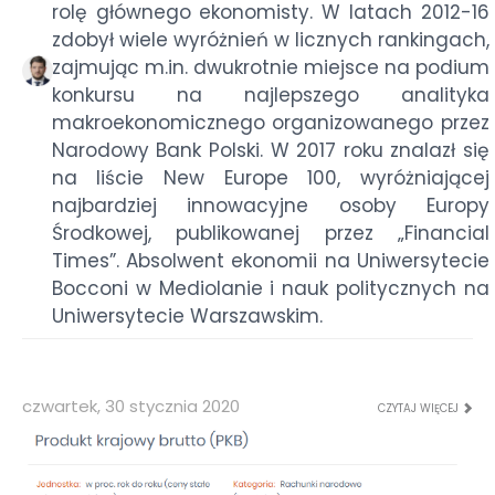
rolę głównego ekonomisty. W latach 2012-16
zdobył wiele wyróżnień w licznych rankingach,
zajmując m.in. dwukrotnie miejsce na podium
konkursu na najlepszego analityka
makroekonomicznego organizowanego przez
Narodowy Bank Polski. W 2017 roku znalazł się
na liście New Europe 100, wyróżniającej
najbardziej innowacyjne osoby Europy
Środkowej, publikowanej przez „Financial
Times”. Absolwent ekonomii na Uniwersytecie
Bocconi w Mediolanie i nauk politycznych na
Uniwersytecie Warszawskim.
czwartek, 30 stycznia 2020
CZYTAJ WIĘCEJ