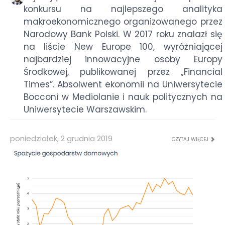
konkursu na najlepszego analityka
makroekonomicznego organizowanego przez
Narodowy Bank Polski. W 2017 roku znalazł się
na liście New Europe 100, wyróżniającej
najbardziej innowacyjne osoby Europy
Środkowej, publikowanej przez „Financial
Times”. Absolwent ekonomii na Uniwersytecie
Bocconi w Mediolanie i nauk politycznych na
Uniwersytecie Warszawskim.
poniedziałek, 2 grudnia 2019
CZYTAJ WIĘCEJ