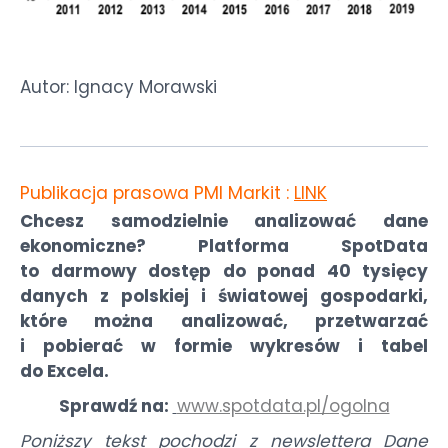
Autor: Ignacy Morawski
Publikacja prasowa PMI Markit :
LINK
Chcesz samodzielnie analizować dane
ekonomiczne? Platforma SpotData
to darmowy dostęp do ponad 40 tysięcy
danych z polskiej i światowej gospodarki,
które można analizować, przetwarzać
i pobierać w formie wykresów i tabel
do Excela.
Sprawdź na:
www.spotdata.pl/ogolna
Poniższy tekst pochodzi z newslettera Dane