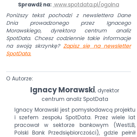
Sprawdź na:
www.spotdata.pl/ogolna
Poniższy tekst pochodzi z newslettera Dane
Dnia prowadzonego przez Ignacego
Morawskiego, dyrektora centrum analiz
SpotData. Chcesz codziennie takie informacje
na swoją skrzynkę?
Zapisz się na newsletter
SpotData
.
O Autorze:
Ignacy Morawski
dyrektor
,
centrum analiz SpotData
Ignacy Morawski jest pomysłodawcą projektu
i szefem zespołu SpotData. Przez wiele lat
pracował w sektorze bankowym (WestLB,
Polski Bank Przedsiębiorczości), gdzie pełnił