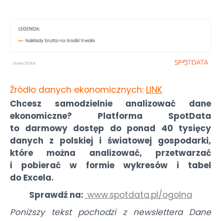
Źródło danych ekonomicznych:
LINK
Chcesz samodzielnie analizować dane
ekonomiczne? Platforma SpotData
to darmowy dostęp do ponad 40 tysięcy
danych z polskiej i światowej gospodarki,
które można analizować, przetwarzać
i pobierać w formie wykresów i tabel
do Excela.
Sprawdź na:
www.spotdata.pl/ogolna
Poniższy tekst pochodzi z newslettera Dane