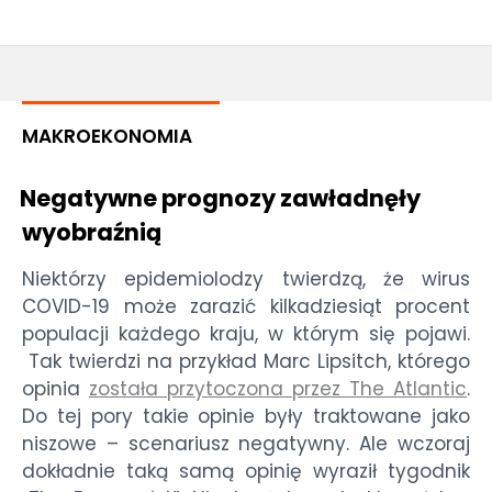
MAKROEKONOMIA
Negatywne prognozy zawładnęły
wyobraźnią
Niektórzy epidemiolodzy twierdzą, że wirus
COVID-19 może zarazić kilkadziesiąt procent
populacji każdego kraju, w którym się pojawi.
Tak twierdzi na przykład Marc Lipsitch, którego
opinia
została przytoczona przez The Atlantic
.
Do tej pory takie opinie były traktowane jako
niszowe – scenariusz negatywny. Ale wczoraj
dokładnie taką samą opinię wyraził tygodnik