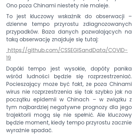
Ono poza Chinami niestety nie maleje.
To jest kluczowy wskaźnik do obserwacji –
dzienne tempo przyrostu zdiagnozowanych
przypadków. Baza danych pozwalających na
taką obserwację znajduje się tutaj:
https://github.com/
CSSEGISandData/COVID-
19
Dopóki tempo jest wysokie, dopóty panika
wśród ludności będzie się rozprzestrzeniać.
Pocieszający może być fakt, że poza Chinami
wirus nie rozprzestrzenia się tak szybko jak na
początku epidemii w Chinach – w związku z
tym najbardziej negatywne prognozy dla jego
trajektorii mogą się nie spełnić. Ale kluczowy
będzie moment, kiedy tempo przyrostu zacznie
wyraźnie spadać.