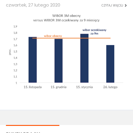
czwartek, 27 lutego 2020
CZYTAJ WIĘCEJ