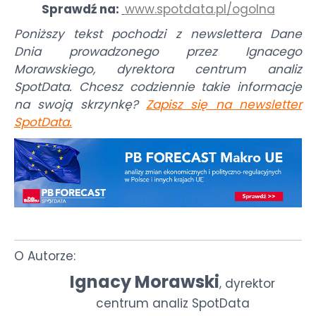
Sprawdź na:
www.spotdata.pl/ogolna
Poniższy tekst pochodzi z newslettera Dane
Dnia prowadzonego przez Ignacego
Morawskiego, dyrektora centrum analiz
SpotData. Chcesz codziennie takie informacje
na swoją skrzynkę?
Zapisz się na newsletter
SpotData
.
O Autorze:
Ignacy Morawski
dyrektor
,
centrum analiz SpotData