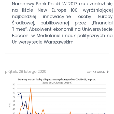
Narodowy Bank Polski. W 2017 roku znalazł się
na liście New Europe 100, wyróżniającej
najbardziej innowacyjne osoby Europy
Środkowej, publikowanej przez „Financial
Times”. Absolwent ekonomii na Uniwersytecie
Bocconi w Mediolanie i nauk politycznych na
Uniwersytecie Warszawskim.
piątek, 28 lutego 2020
CZYTAJ WIĘCEJ