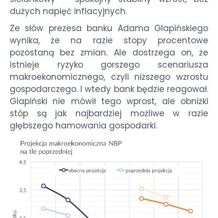
dużych napięć inflacyjnych.
Ze słów prezesa banku Adama Glapińskiego
wynika, że na razie stopy procentowe
pozostaną bez zmian. Ale dostrzega on, że
istnieje ryzyko gorszego scenariusza
makroekonomicznego, czyli niższego wzrostu
gospodarczego. I wtedy bank będzie reagował.
Glapiński nie mówił tego wprost, ale obniżki
stóp są jak najbardziej możliwe w razie
głębszego hamowania gospodarki.