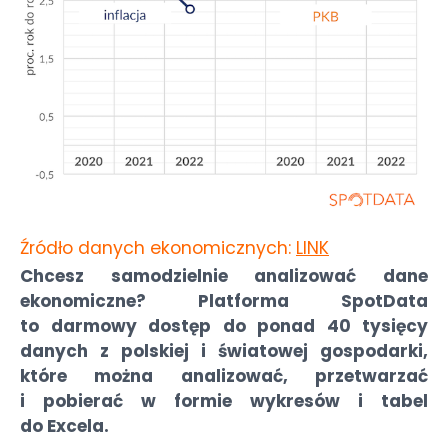
Źródło danych ekonomicznych:
LINK
Chcesz samodzielnie analizować dane
ekonomiczne? Platforma SpotData
to darmowy dostęp do ponad 40 tysięcy
danych z polskiej i światowej gospodarki,
które można analizować, przetwarzać
i pobierać w formie wykresów i tabel
do Excela.