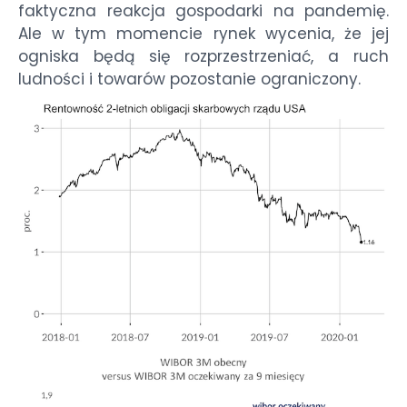
faktyczna reakcja gospodarki na pandemię.
Ale w tym momencie rynek wycenia, że jej
ogniska będą się rozprzestrzeniać, a ruch
ludności i towarów pozostanie ograniczony.