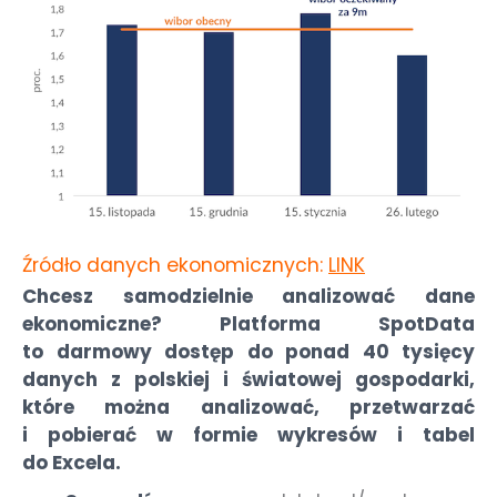
Źródło danych ekonomicznych:
LINK
Chcesz samodzielnie analizować dane
ekonomiczne? Platforma SpotData
to darmowy dostęp do ponad 40 tysięcy
danych z polskiej i światowej gospodarki,
które można analizować, przetwarzać
i pobierać w formie wykresów i tabel
do Excela.