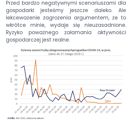
Przed bardzo negatywnymi scenariuszami dla
gospodarki jesteśmy jeszcze daleko. Ale
lekceważenie zagrożenia argumentem, że to
wkrótce minie, wydaje się nieuzasadnione.
Ryzyko poważnego załamania aktywności
gospodarczej jest realne.