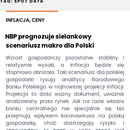
TAG:
SPOT DATA
INFLACJA, CENY
NBP prognozuje sielankowy
scenariusz makro dla Polski
Wzrost gospodarczy pozostanie stabilny i
relatywnie wysoki, a inflacja będzie się
stopniowo obniżała. Taki scenariusz dla polskiej
gospodarki rysują analitycy Narodowego
Banku Polskiego w najnowszej projekcji inflacji.
Projekcja to dość ważny dokument, uważnie
analizowany przez rynek. Jak na razie władze
banku centralnego nie specjalnie się też
przejmują wpływem koronawirusa na polską
gospodarkę, choć dostrzegają ryzyko i