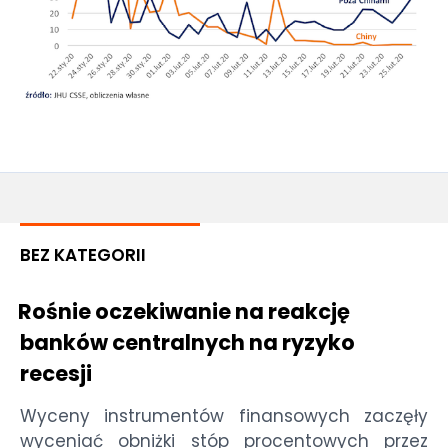
BEZ KATEGORII
Rośnie oczekiwanie na reakcję
banków centralnych na ryzyko
recesji
Wyceny instrumentów finansowych zaczęły
wyceniać obniżki stóp procentowych przez