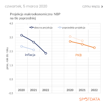
czwartek, 5 marca 2020
CZYTAJ WIĘCEJ