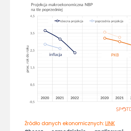
Źródło danych ekonomicznych:
LINK