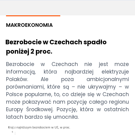
MAKROEKONOMIA
Bezrobocie w Czechach spadło
poniżej 2 proc.
Bezrobocie w Czechach nie jest może
informacją, która najbardziej elektryzuje
Polaków. Ale poza ambicjonalnymi
porównaniami, które są – nie ukrywajmy – w
Polsce popularne, to, co dzieje się w Czechach
może pokazywać nam pozycję całego regionu
Europy Środkowej. Pozycję, która w ostatnich
latach bardzo się umocniła.