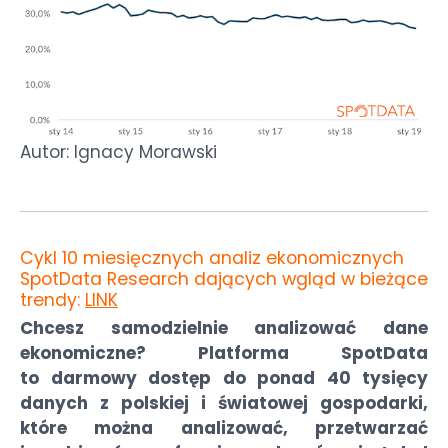
Autor: Ignacy Morawski
Cykl 10 miesięcznych analiz ekonomicznych
SpotData Research dających wgląd w bieżące
trendy:
LINK
Chcesz samodzielnie analizować dane
ekonomiczne? Platforma SpotData
to darmowy dostęp do ponad 40 tysięcy
danych z polskiej i światowej gospodarki,
które można analizować, przetwarzać