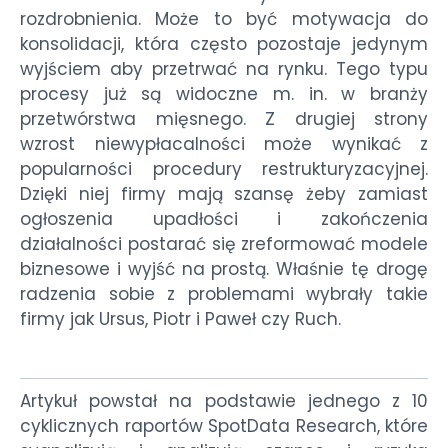
rozdrobnienia. Może to być motywacja do
konsolidacji, która często pozostaje jedynym
wyjściem aby przetrwać na rynku. Tego typu
procesy już są widoczne m. in. w branży
przetwórstwa mięsnego. Z drugiej strony
wzrost niewypłacalności może wynikać z
popularności procedury restrukturyzacyjnej.
Dzięki niej firmy mają szansę żeby zamiast
ogłoszenia upadłości i zakończenia
działalności postarać się zreformować modele
biznesowe i wyjść na prostą. Właśnie tę drogę
radzenia sobie z problemami wybrały takie
firmy jak Ursus, Piotr i Paweł czy Ruch.
Artykuł powstał na podstawie jednego z 10
cyklicznych raportów SpotData Research, które