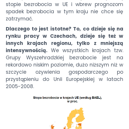
stopie bezrobocia w UE i wbrew prognozom
spadek bezrobocia w tym kraju nie chce się
zatrzymać.
Dlaczego to jest istotne? To, co dzieje się na
rynku pracy w Czechach, dzieje się też w
innych krajach regionu, tylko z mniejszą
intensywnością.
We wszystkich krajach tzw.
Grupy Wyszehradzkiej bezrobocie jest na
rekordowo niskim poziomie, dużo niższym niż w
szczycie ożywienia gospodarczego po
przystąpieniu do Unii Europejskiej w latach
2005-2008.