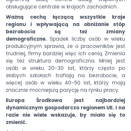
obsługujące centrale w krajach zachodnich.
Ważną cechą łączącą wszystkie kraje
regionu i wpływającą na obniżanie stóp
bezrobocia są też zmiany
demograficzne.
Spadek liczby osób w wieku
produkcyjnym sprawia, że o pracowników jest
trudniej, firmy bardziej więc ich cenią. Zmienia
się też struktura demograficzna. Mniej jest
osób w wieku 20-30 lat, którzy często po
słabych szkołach trafiają na bezrobocie, a
więcej osób w wieku 40-50 lat, którzy mają
znacznie mocniejszą pozycję na rynku pracy.
Europa Środkowa jest najbardziej
dynamicznym gospodarczo regionem UE. I na
razie nie wiele wskazuje, by miało się to
zmienić.