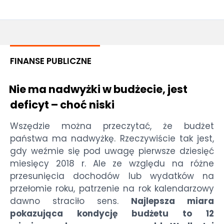
FINANSE PUBLICZNE
Nie ma nadwyżki w budżecie, jest
deficyt – choć niski
Wszędzie można przeczytać, że budżet
państwa ma nadwyżkę. Rzeczywiście tak jest,
gdy weźmie się pod uwagę pierwsze dziesięć
miesięcy 2018 r. Ale ze względu na różne
przesunięcia dochodów lub wydatków na
przełomie roku, patrzenie na rok kalendarzowy
dawno straciło sens.
Najlepsza miara
pokazująca kondycję budżetu to 12