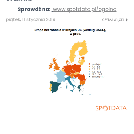
Sprawdź na:
www.spotdata.pl/ogolna
piątek, 11 stycznia 2019
CZYTAJ WIĘCEJ