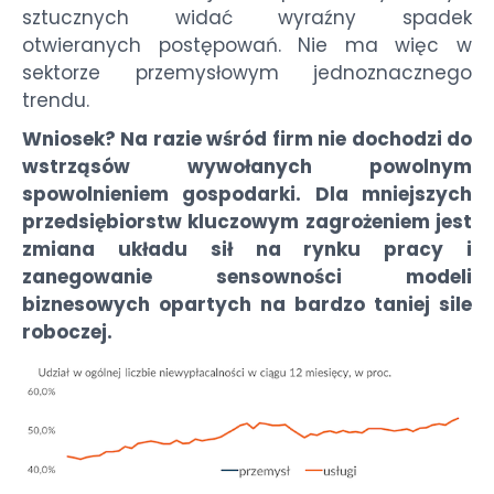
sztucznych widać wyraźny spadek
otwieranych postępowań. Nie ma więc w
sektorze przemysłowym jednoznacznego
trendu.
Wniosek? Na razie wśród firm nie dochodzi do
wstrząsów wywołanych powolnym
spowolnieniem gospodarki. Dla mniejszych
przedsiębiorstw kluczowym zagrożeniem jest
zmiana układu sił na rynku pracy i
zanegowanie sensowności modeli
biznesowych opartych na bardzo taniej sile
roboczej.