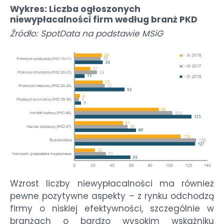
Wykres: Liczba ogłoszonych
niewypłacalności firm według branż PKD
Źródło: SpotData na podstawie MSiG
Wzrost liczby niewypłacalności ma również
pewne pozytywne aspekty – z rynku odchodzą
firmy o niskiej efektywności, szczególnie w
branżach o bardzo wysokim wskaźniku