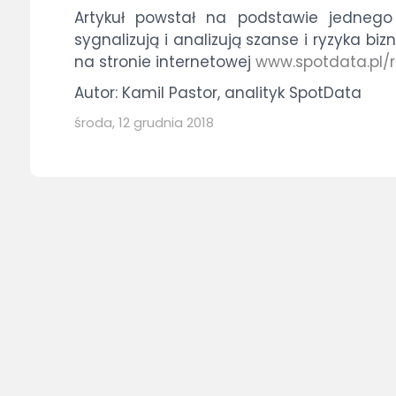
Artykuł powstał na podstawie jednego
sygnalizują i analizują szanse i ryzyka 
na stronie internetowej
www.spotdata.pl/
Autor: Kamil Pastor, analityk SpotData
środa, 12 grudnia 2018