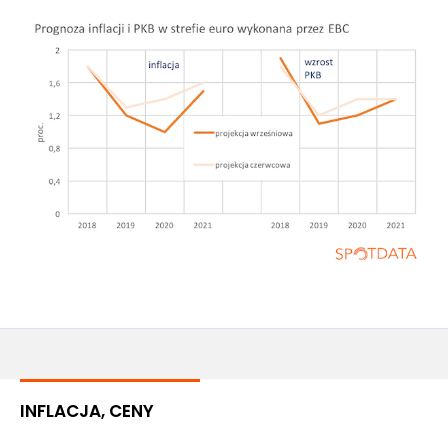
INFLACJA, CENY