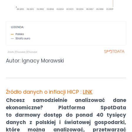
Autor: Ignacy Morawski
Źródło danych o inflacji HICP :
LINK
Chcesz samodzielnie analizować dane
ekonomiczne? Platforma SpotData
to darmowy dostęp do ponad 40 tysięcy
danych z polskiej i światowej gospodarki,
które można analizować, przetwarzać