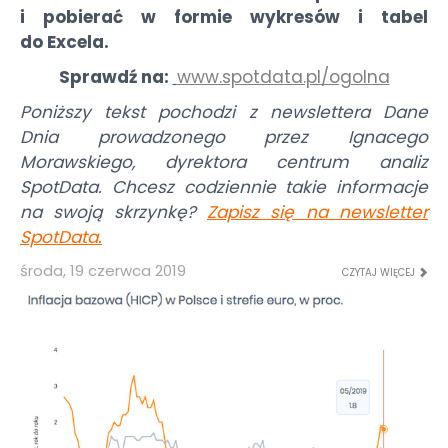
i pobierać w formie wykresów i tabel
do Excela.
Sprawdź na:
www.spotdata.pl/ogolna
Poniższy tekst pochodzi z newslettera Dane
Dnia prowadzonego przez Ignacego
Morawskiego, dyrektora centrum analiz
SpotData. Chcesz codziennie takie informacje
na swoją skrzynkę?
Zapisz się na newsletter
SpotData
.
środa, 19 czerwca 2019
CZYTAJ WIĘCEJ