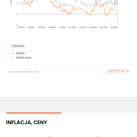
INFLACJA, CENY