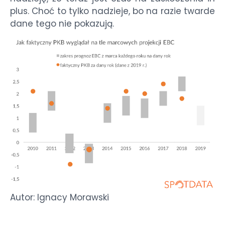
plus. Choć to tylko nadzieje, bo na razie twarde
dane tego nie pokazują.
Autor: Ignacy Morawski