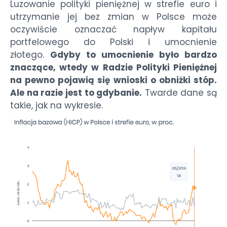
Luzowanie polityki pieniężnej w strefie euro i
utrzymanie jej bez zmian w Polsce może
oczywiście oznaczać napływ kapitału
portfelowego do Polski i umocnienie
złotego.
Gdyby to umocnienie było bardzo
znaczące, wtedy w Radzie Polityki Pieniężnej
na pewno pojawią się wnioski o obniżki stóp.
Ale na razie jest to gdybanie.
Twarde dane są
takie, jak na wykresie.