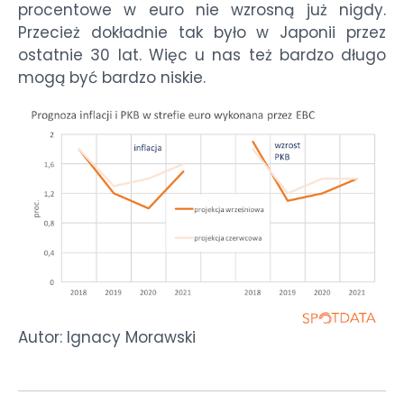
procentowe w euro nie wzrosną już nigdy.
Przecież dokładnie tak było w Japonii przez
ostatnie 30 lat. Więc u nas też bardzo długo
mogą być bardzo niskie.
Autor: Ignacy Morawski