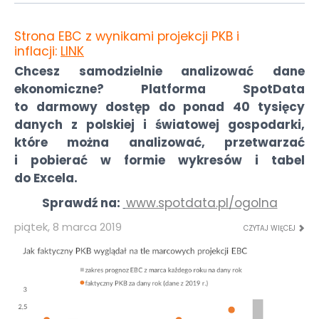
Strona EBC z wynikami projekcji PKB i
inflacji:
LINK
Chcesz samodzielnie analizować dane
ekonomiczne? Platforma SpotData
to darmowy dostęp do ponad 40 tysięcy
danych z polskiej i światowej gospodarki,
które można analizować, przetwarzać
i pobierać w formie wykresów i tabel
do Excela.
Sprawdź na:
www.spotdata.pl/ogolna
piątek, 8 marca 2019
CZYTAJ WIĘCEJ