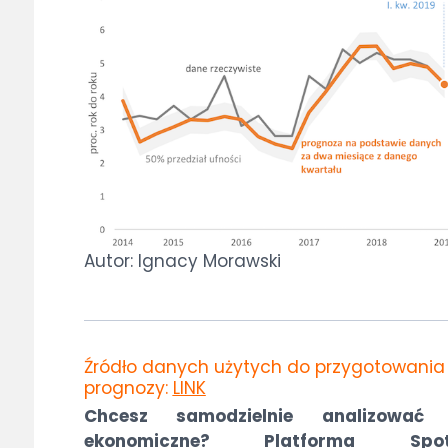
Autor: Ignacy Morawski
Źródło danych użytych do przygotowania
prognozy:
LINK
Chcesz samodzielnie analizować
ekonomiczne? Platforma Spot