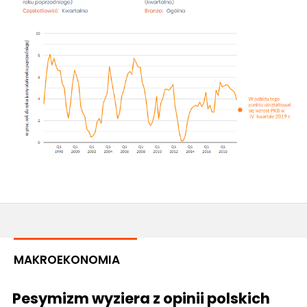
MAKROEKONOMIA
Pesymizm wyziera z opinii polskich