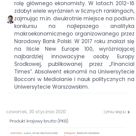
rolę głównego ekonomisty. W latach 2012-16
zdobył wiele wyróżnień w licznych rankingach,
zajmując m.in. dwukrotnie miejsce na podium
konkursu na najlepszego analityka
makroekonomicznego organizowanego przez
Narodowy Bank Polski. W 2017 roku znalazł się
na liście New Europe 100, wyróżniającej
najbardziej innowacyjne osoby Europy
Środkowej, publikowanej przez „Financial
Times”. Absolwent ekonomii na Uniwersytecie
Bocconi w Mediolanie i nauk politycznych na
Uniwersytecie Warszawskim.
czwartek, 30 stycznia 2020
CZYTAJ WIĘCEJ