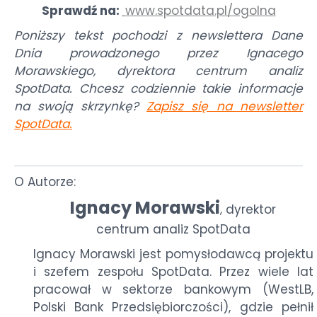
Sprawdź na:
www.spotdata.pl/ogolna
Poniższy tekst pochodzi z newslettera Dane
Dnia prowadzonego przez Ignacego
Morawskiego, dyrektora centrum analiz
SpotData. Chcesz codziennie takie informacje
na swoją skrzynkę?
Zapisz się na newsletter
SpotData
.
O Autorze:
Ignacy Morawski
dyrektor
,
centrum analiz SpotData
Ignacy Morawski jest pomysłodawcą projektu
i szefem zespołu SpotData. Przez wiele lat
pracował w sektorze bankowym (WestLB,
Polski Bank Przedsiębiorczości), gdzie pełnił