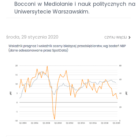
Bocconi w Mediolanie i nauk politycznych na
Uniwersytecie Warszawskim.
środa, 29 stycznia 2020
CZYTAJ WIĘCEJ