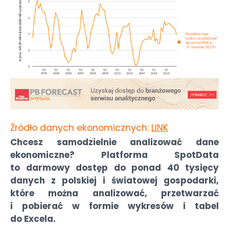
Źródło danych ekonomicznych:
LINK
Chcesz samodzielnie analizować dane
ekonomiczne? Platforma SpotData
to darmowy dostęp do ponad 40 tysięcy
danych z polskiej i światowej gospodarki,
które można analizować, przetwarzać
i pobierać w formie wykresów i tabel
do Excela.