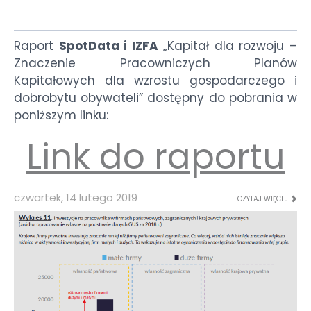
Raport
SpotData i IZFA
„Kapitał dla rozwoju –
Znaczenie Pracowniczych Planów
Kapitałowych dla wzrostu gospodarczego i
dobrobytu obywateli” dostępny do pobrania w
poniższym linku:
Link do raportu
czwartek, 14 lutego 2019
CZYTAJ WIĘCEJ