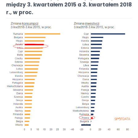
między 3. kwartałem 2015 a 3. kwartałem 2018
r., w proc.