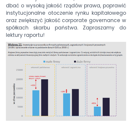
dbać o wysoką jakość rządów prawa, poprawić
instytucjonalne otoczenie rynku kapitałowego
oraz zwiększyć jakość corporate governance w
spółkach skarbu państwa. Zapraszamy do
lektury raportu!