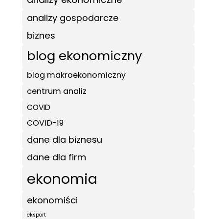
analizy gospodarcze
biznes
blog ekonomiczny
blog makroekonomiczny
centrum analiz
COVID
COVID-19
dane dla biznesu
dane dla firm
ekonomia
ekonomiści
eksport