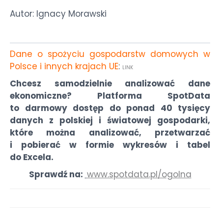
Autor: Ignacy Morawski
Dane o spożyciu gospodarstw domowych w
Polsce i innych krajach UE
:
LINK
Chcesz samodzielnie analizować dane
ekonomiczne? Platforma SpotData
to darmowy dostęp do ponad 40 tysięcy
danych z polskiej i światowej gospodarki,
które można analizować, przetwarzać
i pobierać w formie wykresów i tabel
do Excela.
Sprawdź na:
www.spotdata.pl/ogolna