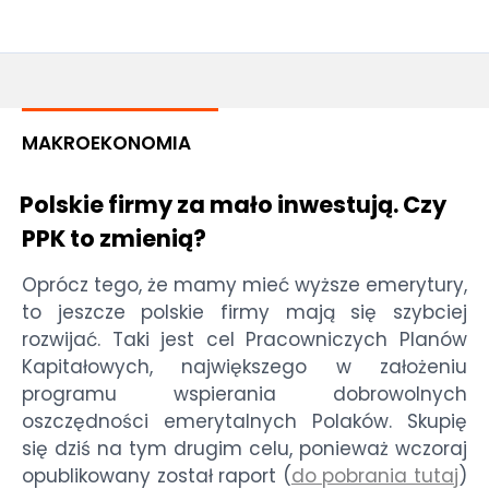
MAKROEKONOMIA
Polskie firmy za mało inwestują. Czy
PPK to zmienią?
Oprócz tego, że mamy mieć wyższe emerytury,
to jeszcze polskie firmy mają się szybciej
rozwijać. Taki jest cel Pracowniczych Planów
Kapitałowych, największego w założeniu
programu wspierania dobrowolnych
oszczędności emerytalnych Polaków. Skupię
się dziś na tym drugim celu, ponieważ wczoraj
opublikowany został raport (
do pobrania tutaj
)