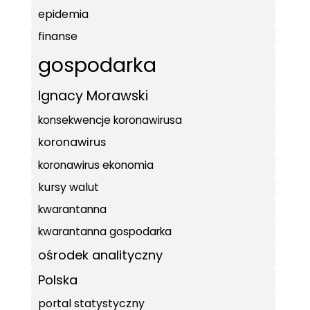
epidemia
finanse
gospodarka
Ignacy Morawski
konsekwencje koronawirusa
koronawirus
koronawirus ekonomia
kursy walut
kwarantanna
kwarantanna gospodarka
ośrodek analityczny
Polska
portal statystyczny