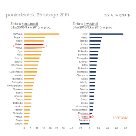
poniedziałek, 25 lutego 2019
CZYTAJ WIĘCEJ