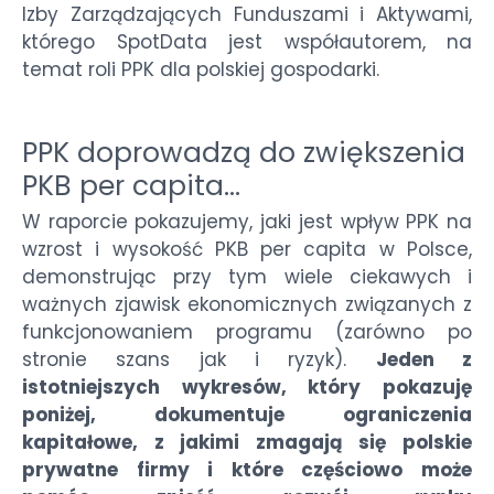
Izby Zarządzających Funduszami i Aktywami,
którego SpotData jest współautorem, na
temat roli PPK dla polskiej gospodarki.
PPK doprowadzą do zwiększenia
PKB per capita…
W raporcie pokazujemy, jaki jest wpływ PPK na
wzrost i wysokość PKB per capita w Polsce,
demonstrując przy tym wiele ciekawych i
ważnych zjawisk ekonomicznych związanych z
funkcjonowaniem programu (zarówno po
stronie szans jak i ryzyk).
Jeden z
istotniejszych wykresów, który pokazuję
poniżej, dokumentuje ograniczenia
kapitałowe, z jakimi zmagają się polskie
prywatne firmy i które częściowo może