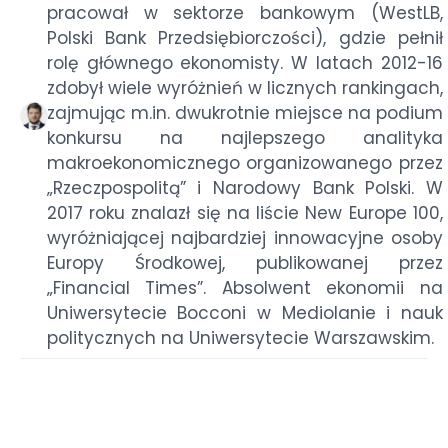
pracował w sektorze bankowym (WestLB,
Polski Bank Przedsiębiorczości), gdzie pełnił
rolę głównego ekonomisty. W latach 2012-16
zdobył wiele wyróżnień w licznych rankingach,
zajmując m.in. dwukrotnie miejsce na podium
konkursu na najlepszego analityka
makroekonomicznego organizowanego przez
„Rzeczpospolitą” i Narodowy Bank Polski. W
2017 roku znalazł się na liście New Europe 100,
wyróżniającej najbardziej innowacyjne osoby
Europy Środkowej, publikowanej przez
„Financial Times”. Absolwent ekonomii na
Uniwersytecie Bocconi w Mediolanie i nauk
politycznych na Uniwersytecie Warszawskim.