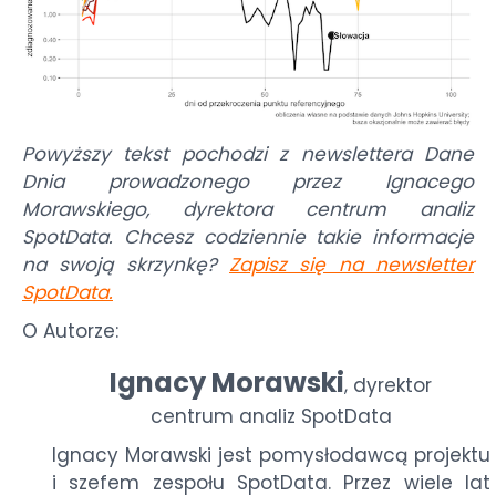
Powyższy tekst pochodzi z newslettera Dane
Dnia prowadzonego przez Ignacego
Morawskiego, dyrektora centrum analiz
SpotData. Chcesz codziennie takie informacje
na swoją skrzynkę?
Zapisz się na newsletter
SpotData
.
O Autorze:
Ignacy Morawski
dyrektor
,
centrum analiz SpotData
Ignacy Morawski jest pomysłodawcą projektu
i szefem zespołu SpotData. Przez wiele lat