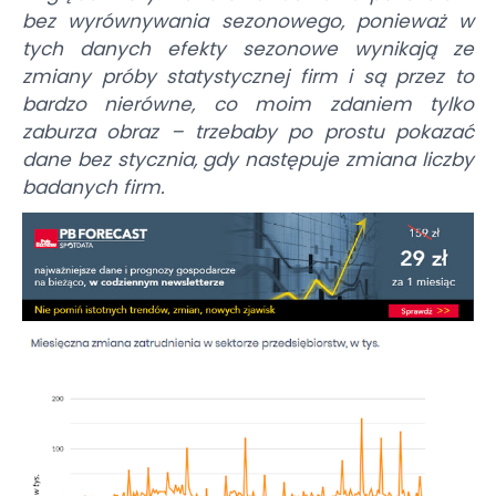
bez wyrównywania sezonowego, ponieważ w
tych danych efekty sezonowe wynikają ze
zmiany próby statystycznej firm i są przez to
bardzo nierówne, co moim zdaniem tylko
zaburza obraz – trzebaby po prostu pokazać
dane bez stycznia, gdy następuje zmiana liczby
badanych firm.