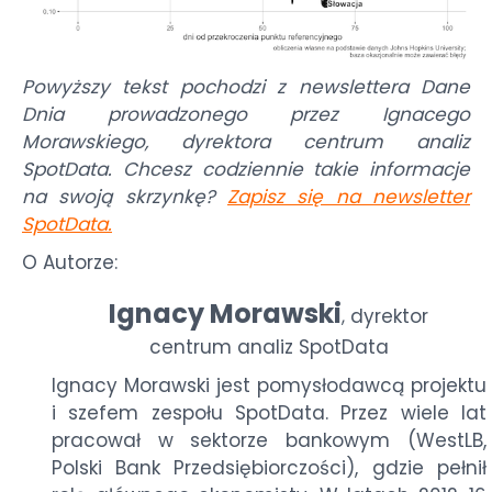
Powyższy tekst pochodzi z newslettera Dane
Dnia prowadzonego przez Ignacego
Morawskiego, dyrektora centrum analiz
SpotData. Chcesz codziennie takie informacje
na swoją skrzynkę?
Zapisz się na newsletter
SpotData
.
O Autorze:
Ignacy Morawski
dyrektor
,
centrum analiz SpotData
Ignacy Morawski jest pomysłodawcą projektu
i szefem zespołu SpotData. Przez wiele lat
pracował w sektorze bankowym (WestLB,
Polski Bank Przedsiębiorczości), gdzie pełnił