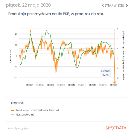
piątek, 22 maja 2020
CZYTAJ WIĘCEJ