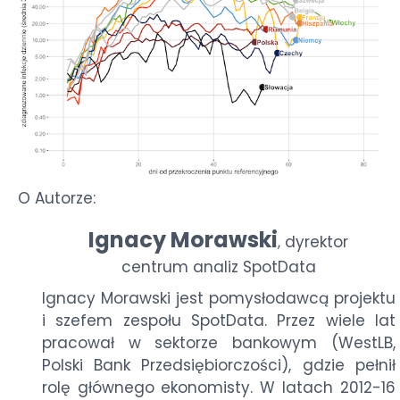
O Autorze:
Ignacy Morawski
dyrektor
,
centrum analiz SpotData
Ignacy Morawski jest pomysłodawcą projektu
i szefem zespołu SpotData. Przez wiele lat
pracował w sektorze bankowym (WestLB,
Polski Bank Przedsiębiorczości), gdzie pełnił
rolę głównego ekonomisty. W latach 2012-16