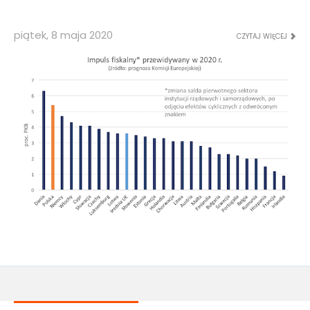
piątek, 8 maja 2020
CZYTAJ WIĘCEJ