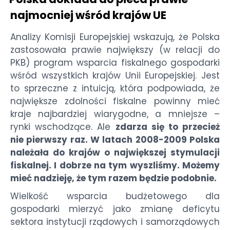
najmocniej wśród krajów UE
Analizy Komisji Europejskiej wskazują, że Polska
zastosowała prawie największy (w relacji do
PKB) program wsparcia fiskalnego gospodarki
wśród wszystkich krajów Unii Europejskiej. Jest
to sprzeczne z intuicją, która podpowiada, że
największe zdolności fiskalne powinny mieć
kraje najbardziej wiarygodne, a mniejsze –
rynki wschodzące. Ale
zdarza się to przecież
nie pierwszy raz. W latach 2008-2009 Polska
należała do krajów o największej stymulacji
fiskalnej. I dobrze na tym wyszliśmy. Możemy
mieć nadzieję, że tym razem będzie podobnie.
Wielkość wsparcia budżetowego dla
gospodarki mierzyć jako zmianę deficytu
sektora instytucji rządowych i samorządowych