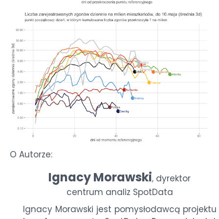
O Autorze:
Ignacy Morawski
dyrektor
,
centrum analiz SpotData
Ignacy Morawski jest pomysłodawcą projektu