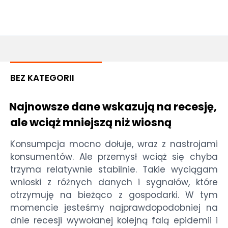
BEZ KATEGORII
Najnowsze dane wskazują na recesję,
ale wciąż mniejszą niż wiosną
Konsumpcja mocno dołuje, wraz z nastrojami
konsumentów. Ale przemysł wciąż się chyba
trzyma relatywnie stabilnie. Takie wyciągam
wnioski z różnych danych i sygnałów, które
otrzymuję na bieżąco z gospodarki. W tym
momencie jesteśmy najprawdopodobniej na
dnie recesji wywołanej kolejną falą epidemii i