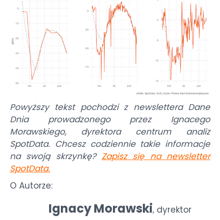
Powyższy tekst pochodzi z newslettera Dane
Dnia prowadzonego przez Ignacego
Morawskiego, dyrektora centrum analiz
SpotData. Chcesz codziennie takie informacje
na swoją skrzynkę?
Zapisz się na newsletter
SpotData
.
O Autorze:
Ignacy Morawski
dyrektor
,