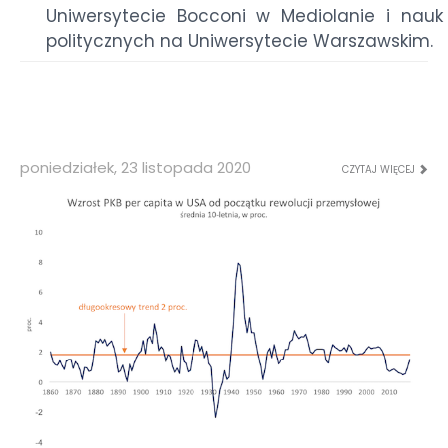
Uniwersytecie Bocconi w Mediolanie i nauk
politycznych na Uniwersytecie Warszawskim.
poniedziałek, 23 listopada 2020
CZYTAJ WIĘCEJ