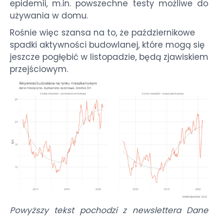
epidemii, m.in. powszechne testy możliwe do
używania w domu.
Rośnie więc szansa na to, że październikowe
spadki aktywności budowlanej, które mogą się
jeszcze pogłębić w listopadzie, będą zjawiskiem
przejściowym.
Powyższy tekst pochodzi z newslettera Dane