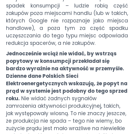
spadek konsumpcji – ludzie robią część
zakupów poza miejscami handlu (lub w takich,
których Google nie rozpoznaje jako miejsca
handlowe), a poza tym za część spadku
uczęszczania do tego typu miejsc odpowiada
redukcja spacerów, a nie zakupów.
Jednocześnie wciąż nie widać, by wstrząs
popytowy w konsumpcji przekładał się
bardzo wyraźnie na aktywność w przemyśle.
Dzienne dane Polskich Sieci
Elektroenergetycznych wskazują, że popyt na
prąd w systemie jest podobny do tego sprzed
roku.
Nie widać żadnych sygnałów
zamrożenia aktywności produkcyjnej, takich,
jak występowały wiosną. To nie znaczy jeszcze,
że produkcja nie spada – tego nie wiemy, bo
zużycie prądu jest mało wrażliwe na niewielkie