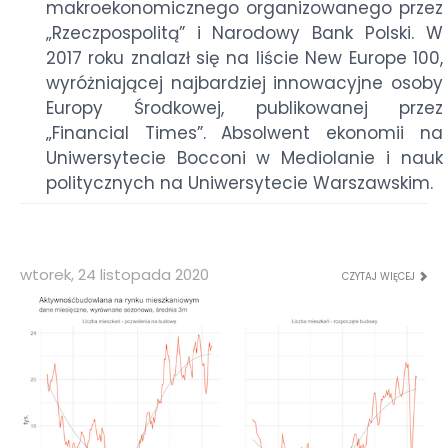
makroekonomicznego organizowanego przez
„Rzeczpospolitą” i Narodowy Bank Polski. W
2017 roku znalazł się na liście New Europe 100,
wyróżniającej najbardziej innowacyjne osoby
Europy Środkowej, publikowanej przez
„Financial Times”. Absolwent ekonomii na
Uniwersytecie Bocconi w Mediolanie i nauk
politycznych na Uniwersytecie Warszawskim.
wtorek, 24 listopada 2020
CZYTAJ WIĘCEJ