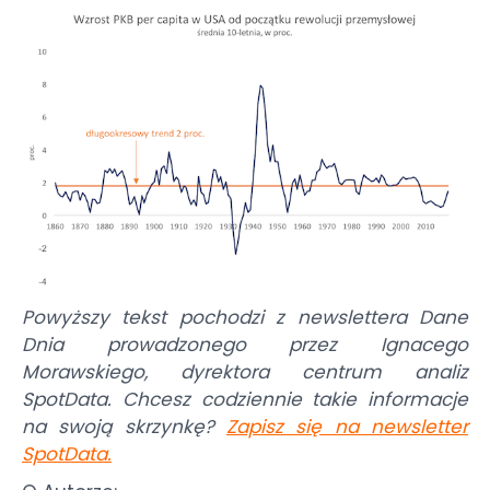
Powyższy tekst pochodzi z newslettera Dane
Dnia prowadzonego przez Ignacego
Morawskiego, dyrektora centrum analiz
SpotData. Chcesz codziennie takie informacje
na swoją skrzynkę?
Zapisz się na newsletter
SpotData
.