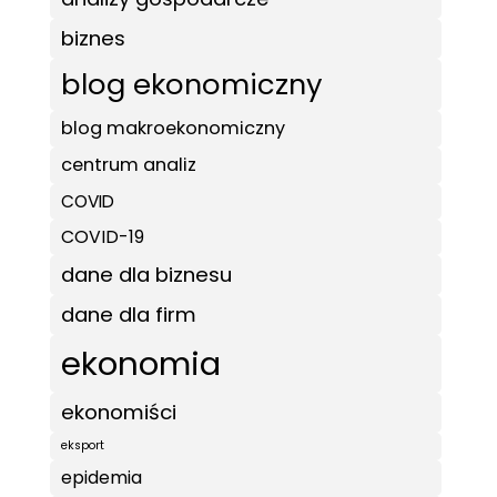
biznes
blog ekonomiczny
blog makroekonomiczny
centrum analiz
COVID
COVID-19
dane dla biznesu
dane dla firm
ekonomia
ekonomiści
eksport
epidemia