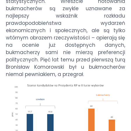
statystycznych. Wreszcie notowania
bukmacherów są zwykle uznawane za
najlepszy wskaźnik rozkładu
prawdopodobieństwa wydarzeń
ekonomicznych i społecznych, ale są tylko
wtórnym obrazem rzeczywistości – opierają się
na ocenie już dostępnych danych,
bukmacherzy sami nie mierzą preferencji
politycznych. Pięć lat temu przed pierwszą turą
Bronisław Komorowski był u bukmacherów
niemal pewniakiem, a przegrał.