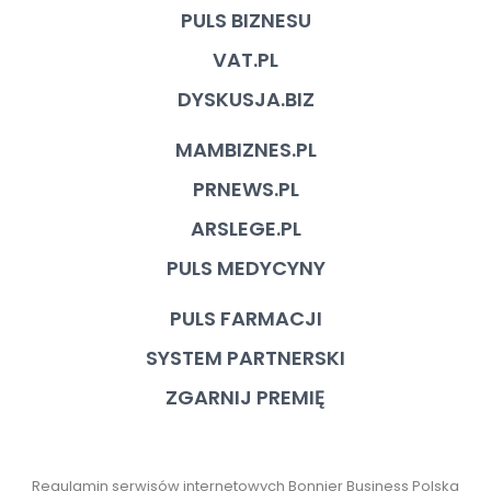
PULS BIZNESU
VAT.PL
DYSKUSJA.BIZ
MAMBIZNES.PL
PRNEWS.PL
ARSLEGE.PL
PULS MEDYCYNY
PULS FARMACJI
SYSTEM PARTNERSKI
ZGARNIJ PREMIĘ
Regulamin serwisów internetowych Bonnier Business Polska