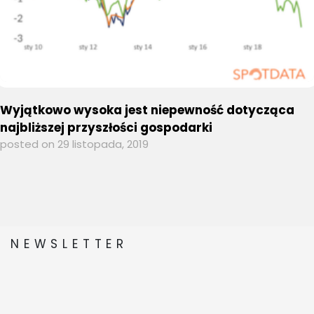
Wyjątkowo wysoka jest niepewność dotycząca
najbliższej przyszłości gospodarki
posted on 29 listopada, 2019
NEWSLETTER