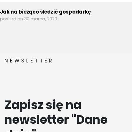
Jak na bieżąco śledzić gospodarkę
posted on 30 marca, 2020
NEWSLETTER
Zapisz się na
newsletter "Dane