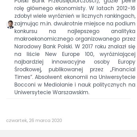
Polski Bank Przedsiębiorczości), gdzie pełnił
rolę głównego ekonomisty. W latach 2012-16
zdobył wiele wyróżnień w licznych rankingach,
zajmując m.in. dwukrotnie miejsce na podium
konkursu na najlepszego analityka
makroekonomicznego organizowanego przez
Narodowy Bank Polski. W 2017 roku znalazł się
na liście New Europe 100, wyróżniającej
najbardziej innowacyjne osoby Europy
Środkowej, publikowanej przez „Financial
Times”. Absolwent ekonomii na Uniwersytecie
Bocconi w Mediolanie i nauk politycznych na
Uniwersytecie Warszawskim.
czwartek, 26 marca 2020