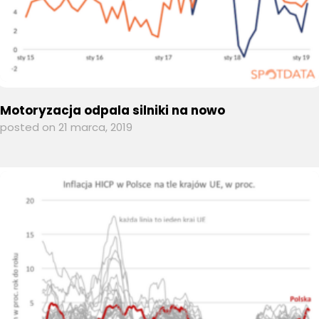
Motoryzacja odpala silniki na nowo
posted on 21 marca, 2019