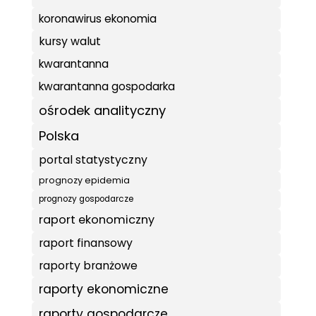
koronawirus ekonomia
kursy walut
kwarantanna
kwarantanna gospodarka
ośrodek analityczny
Polska
portal statystyczny
prognozy epidemia
prognozy gospodarcze
raport ekonomiczny
raport finansowy
raporty branżowe
raporty ekonomiczne
raporty gospodarcze