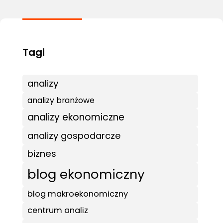
analizy
analizy branżowe
analizy ekonomiczne
analizy gospodarcze
biznes
blog ekonomiczny
blog makroekonomiczny
centrum analiz