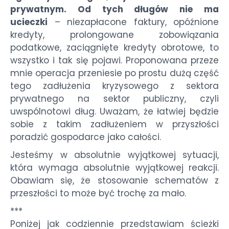
prywatnym. Od tych długów nie ma
ucieczki
– niezapłacone faktury, opóźnione
kredyty, prolongowane zobowiązania
podatkowe, zaciągnięte kredyty obrotowe, to
wszystko i tak się pojawi. Proponowana przeze
mnie operacja przeniesie po prostu dużą część
tego zadłużenia kryzysowego z sektora
prywatnego na sektor publiczny, czyli
uwspólnotowi dług. Uważam, że łatwiej będzie
sobie z takim zadłużeniem w przyszłości
poradzić gospodarce jako całości.
Jesteśmy w absolutnie wyjątkowej sytuacji,
która wymaga absolutnie wyjątkowej reakcji.
Obawiam się, że stosowanie schematów z
przeszłości to może być trochę za mało.
***
Poniżej jak codziennie przedstawiam ścieżki