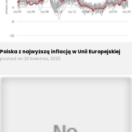
Polska z najwyższą inflacją w Unii Europejskiej
posted on 20 kwietnia, 2020