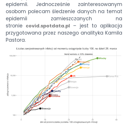
epidemii. Jednocześnie zainteresowanym
osobom polecam śledzenie danych na temat
epidemii zamieszczanych na
stronie
– jest to aplikacja
covid.spotdata.pl
przygotowana przez naszego analityka Kamila
Pastora.