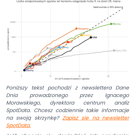
Poniższy tekst pochodzi z newslettera Dane
Dnia prowadzonego przez Ignacego
Morawskiego, dyrektora centrum analiz
SpotData. Chcesz codziennie takie informacje
na swoją skrzynkę?
Zapisz się na newsletter
SpotData
.