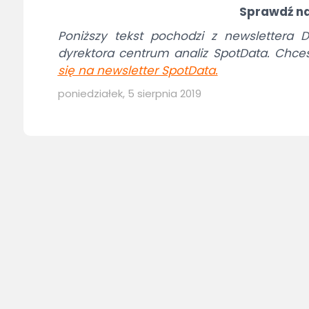
Sprawdź n
Poniższy tekst pochodzi z newslettera
dyrektora centrum analiz SpotData. Chce
się na newsletter SpotData
.
poniedziałek, 5 sierpnia 2019