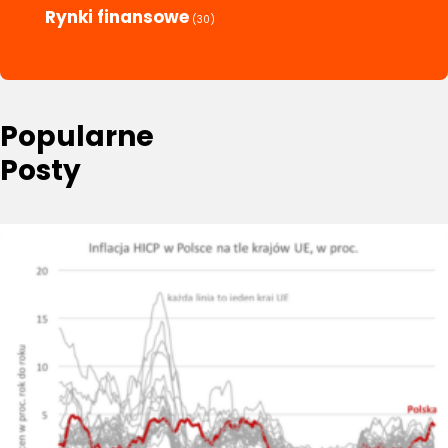
Rynki finansowe
(30)
Popularne
Posty