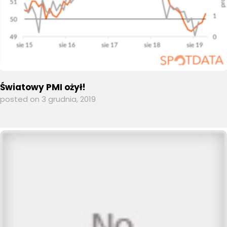
Światowy PMI ożył!
posted on 3 grudnia, 2019