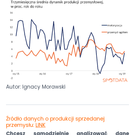
Autor: Ignacy Morawski
Źródło danych o produkcji sprzedanej
przemysłu:
LINK
Chcesz samodzielnie analizować dane