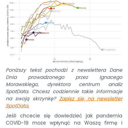
Poniższy tekst pochodzi z newslettera Dane
Dnia prowadzonego przez Ignacego
Morawskiego, dyrektora centrum analiz
SpotData. Chcesz codziennie takie informacje
na swoją skrzynkę?
Zapisz się na newsletter
SpotData
.
Jeśli chcecie się dowiedzieć jak pandemia
COVID-19
może wpłynąć na Waszą firmę i