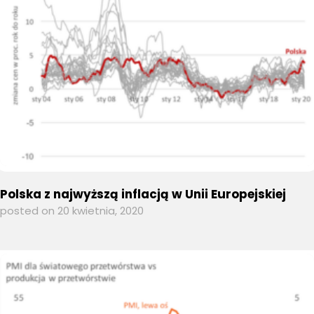
Polska z najwyższą inflacją w Unii Europejskiej
posted on 20 kwietnia, 2020