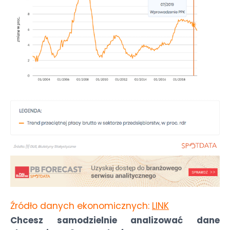
Źródło danych ekonomicznych:
LINK
Chcesz samodzielnie analizować dane