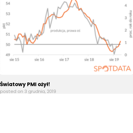
Światowy PMI ożył!
posted on 3 grudnia, 2019