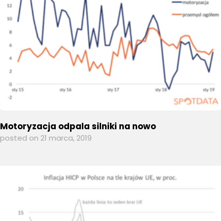
Motoryzacja odpala silniki na nowo
posted on 21 marca, 2019