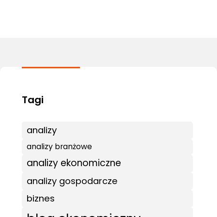
analizy
analizy branżowe
analizy ekonomiczne
analizy gospodarcze
biznes