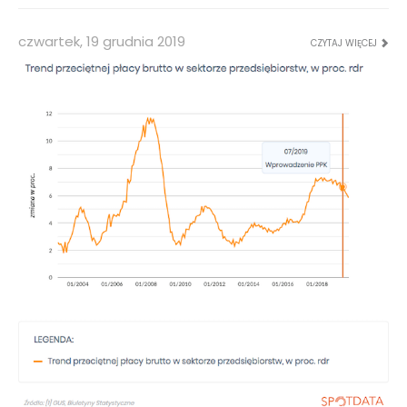
czwartek, 19 grudnia 2019
CZYTAJ WIĘCEJ