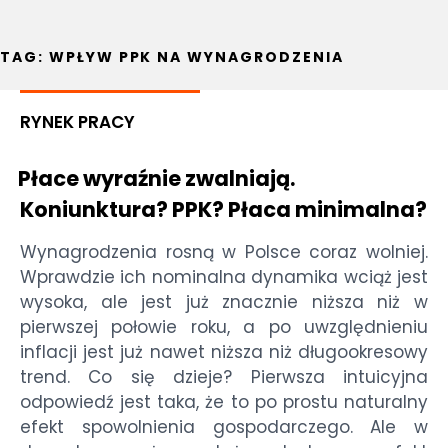
TAG:
WPŁYW PPK NA WYNAGRODZENIA
RYNEK PRACY
Płace wyraźnie zwalniają.
Koniunktura? PPK? Płaca minimalna?
Wynagrodzenia rosną w Polsce coraz wolniej.
Wprawdzie ich nominalna dynamika wciąż jest
wysoka, ale jest już znacznie niższa niż w
pierwszej połowie roku, a po uwzględnieniu
inflacji jest już nawet niższa niż długookresowy
trend. Co się dzieje? Pierwsza intuicyjna
odpowiedź jest taka, że to po prostu naturalny
efekt spowolnienia gospodarczego. Ale w