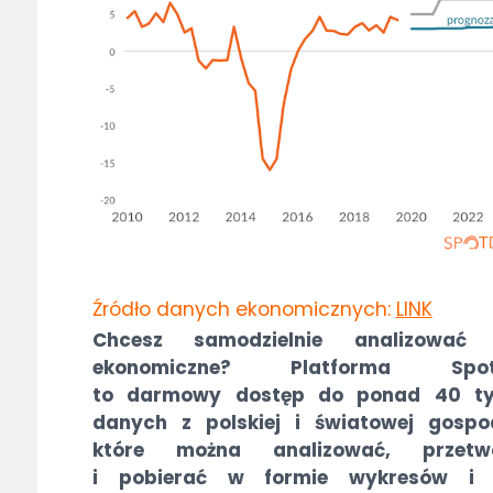
Źródło danych ekonomicznych:
LINK
Chcesz samodzielnie analizować
ekonomiczne? Platforma Spot
to darmowy dostęp do ponad 40 ty
danych z polskiej i światowej gospod
które można analizować, przetw
i pobierać w formie wykresów i 