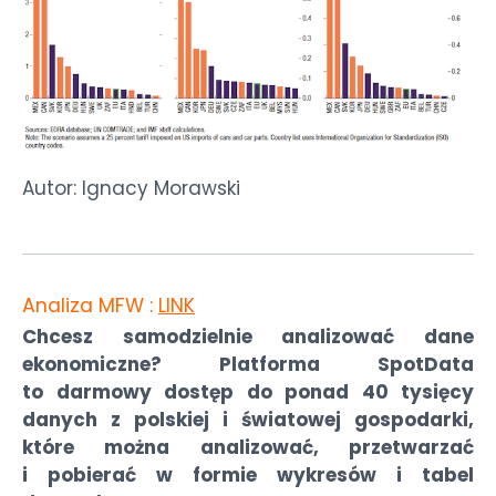
Autor: Ignacy Morawski
Analiza MFW :
LINK
Chcesz samodzielnie analizować dane
ekonomiczne? Platforma SpotData
to darmowy dostęp do ponad 40 tysięcy
danych z polskiej i światowej gospodarki,
które można analizować, przetwarzać
i pobierać w formie wykresów i tabel