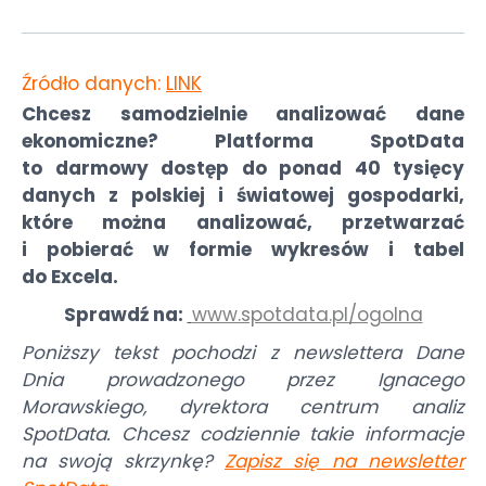
Źródło danych:
LINK
Chcesz samodzielnie analizować dane
ekonomiczne? Platforma SpotData
to darmowy dostęp do ponad 40 tysięcy
danych z polskiej i światowej gospodarki,
które można analizować, przetwarzać
i pobierać w formie wykresów i tabel
do Excela.
Sprawdź na:
www.spotdata.pl/ogolna
Poniższy tekst pochodzi z newslettera Dane
Dnia prowadzonego przez Ignacego
Morawskiego, dyrektora centrum analiz
SpotData. Chcesz codziennie takie informacje
na swoją skrzynkę?
Zapisz się na newsletter