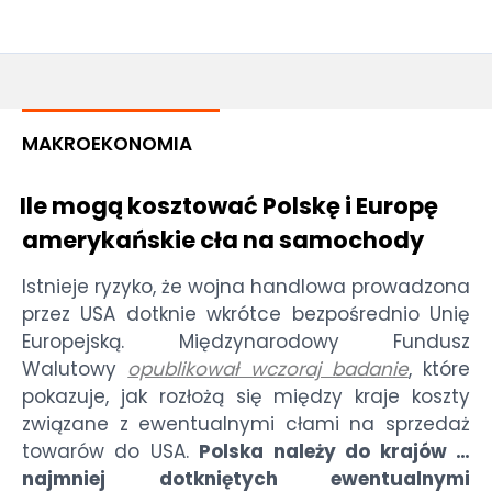
MAKROEKONOMIA
Ile mogą kosztować Polskę i Europę
amerykańskie cła na samochody
Istnieje ryzyko, że wojna handlowa prowadzona
przez USA dotknie wkrótce bezpośrednio Unię
Europejską. Międzynarodowy Fundusz
Walutowy
opublikował wczoraj badanie
, które
pokazuje, jak rozłożą się między kraje koszty
związane z ewentualnymi cłami na sprzedaż
towarów do USA.
Polska należy do krajów …
najmniej dotkniętych ewentualnymi