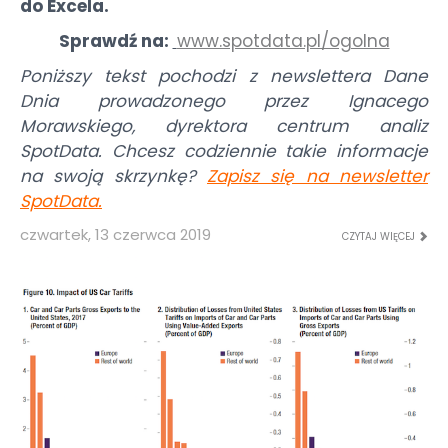
do Excela.
Sprawdź na:
www.spotdata.pl/ogolna
Poniższy tekst pochodzi z newslettera Dane
Dnia prowadzonego przez Ignacego
Morawskiego, dyrektora centrum analiz
SpotData. Chcesz codziennie takie informacje
na swoją skrzynkę?
Zapisz się na newsletter
SpotData
.
czwartek, 13 czerwca 2019
CZYTAJ WIĘCEJ