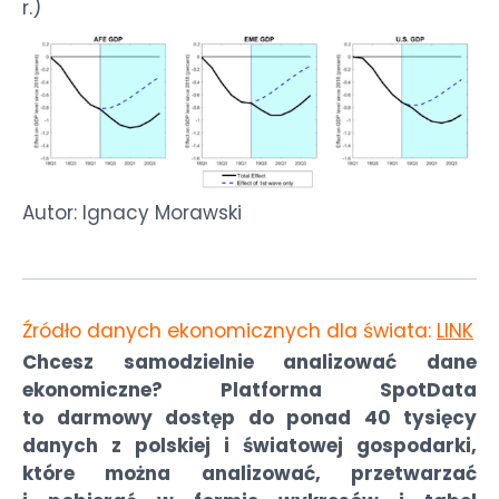
r.)
Autor: Ignacy Morawski
Źródło danych ekonomicznych dla świata:
LINK
Chcesz samodzielnie analizować dane
ekonomiczne? Platforma SpotData
to darmowy dostęp do ponad 40 tysięcy
danych z polskiej i światowej gospodarki,
które można analizować, przetwarzać