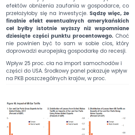
efektów obniżenia zaufania w gospodarce, co
przełożyłoby się na inwestycje.
Sądzę więc, że
finalnie efekt ewentualnych amerykańskich
ceł byłby istotnie wyższy niż wspomniane
dziesiąte części punktu procentowego.
Choć
nie powinien być to sam w sobie cios, który
doprowadzi europejską gospodarkę do recesji.
Wpływ 25 proc. cła na import samochodów i
części do USA. Środkowy panel pokazuje wpływ
na PKB poszczególnych krajów, w proc.