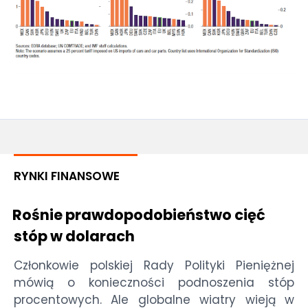
RYNKI FINANSOWE
Rośnie prawdopodobieństwo cięć
stóp w dolarach
Członkowie polskiej Rady Polityki Pieniężnej
mówią o konieczności podnoszenia stóp
procentowych. Ale globalne wiatry wieją w