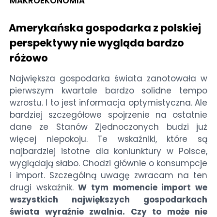
MAKROEKONOMIA
Amerykańska gospodarka z polskiej
perspektywy nie wygląda bardzo
różowo
Największa gospodarka świata zanotowała w
pierwszym kwartale bardzo solidne tempo
wzrostu. I to jest informacja optymistyczna. Ale
bardziej szczegółowe spojrzenie na ostatnie
dane ze Stanów Zjednoczonych budzi już
więcej niepokoju. Te wskaźniki, które są
najbardziej istotne dla koniunktury w Polsce,
wyglądają słabo. Chodzi głównie o konsumpcje
i import. Szczególną uwagę zwracam na ten
drugi wskaźnik.
W tym momencie import we
wszystkich największych gospodarkach
świata wyraźnie zwalnia. Czy to może nie