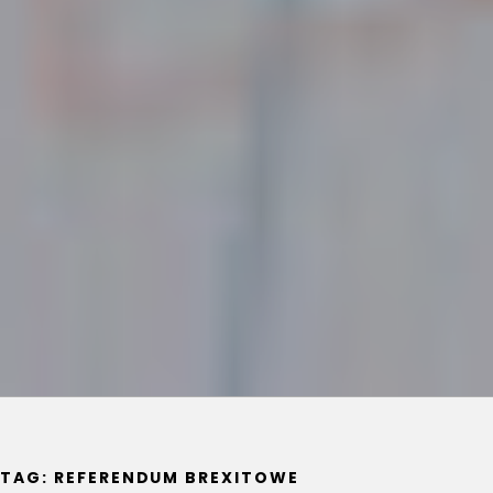
TAG:
REFERENDUM BREXITOWE