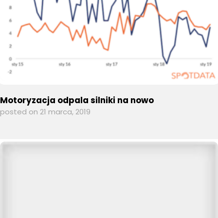
Motoryzacja odpala silniki na nowo
posted on 21 marca, 2019