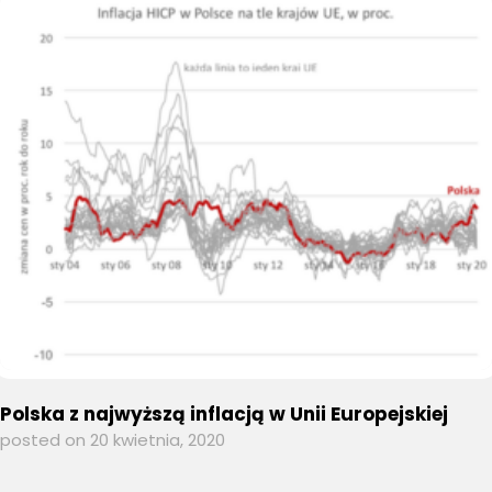
Polska z najwyższą inflacją w Unii Europejskiej
posted on 20 kwietnia, 2020