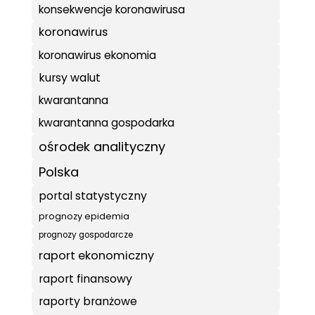
konsekwencje koronawirusa
koronawirus
koronawirus ekonomia
kursy walut
kwarantanna
kwarantanna gospodarka
ośrodek analityczny
Polska
portal statystyczny
prognozy epidemia
prognozy gospodarcze
raport ekonomiczny
raport finansowy
raporty branżowe