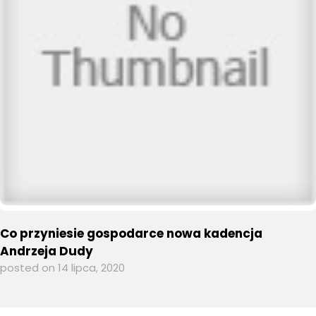
Co przyniesie gospodarce nowa kadencja
Andrzeja Dudy
posted on 14 lipca, 2020