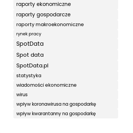
raporty ekonomiczne
raporty gospodarcze
raporty makroekonomiczne
rynek pracy
SpotData
Spot data
SpotData.pl
statystyka
wiadomości ekonomiczne
wirus
wpływ koronawirusa na gospodarkę
wpływ kwarantanny na gospodarkę