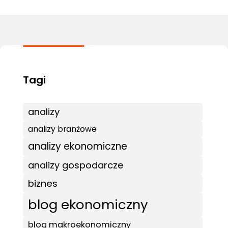
analizy
analizy branżowe
analizy ekonomiczne
analizy gospodarcze
biznes
blog ekonomiczny
blog makroekonomiczny