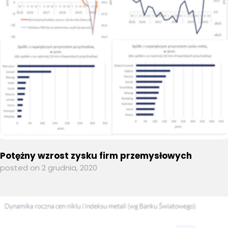
Potężny wzrost zysku firm przemysłowych
posted on 2 grudnia, 2020