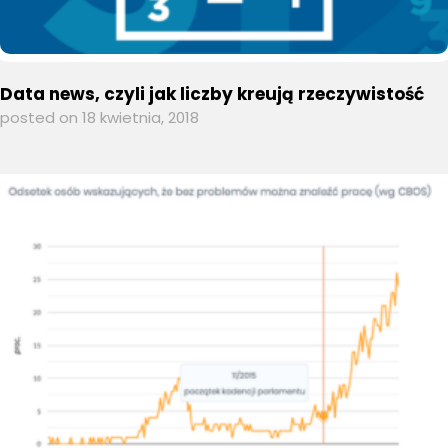
Data news, czyli jak liczby kreują rzeczywistość
posted on 18 kwietnia, 2018