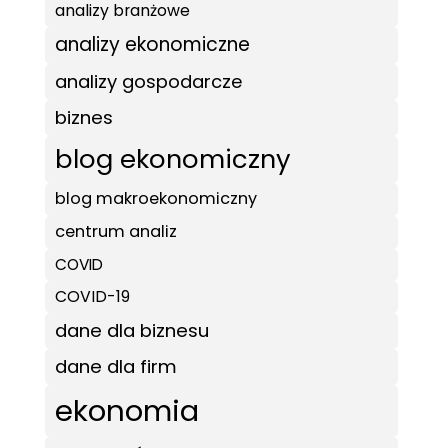
analizy branżowe
analizy ekonomiczne
analizy gospodarcze
biznes
blog ekonomiczny
blog makroekonomiczny
centrum analiz
COVID
COVID-19
dane dla biznesu
dane dla firm
ekonomia