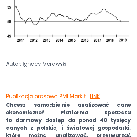
Autor: Ignacy Morawski
Publikacja prasowa PMI Markit :
LINK
Chcesz samodzielnie analizować dane
ekonomiczne? Platforma SpotData
to darmowy dostęp do ponad 40 tysięcy
danych z polskiej i światowej gospodarki,
które można analizować, przetwarzać