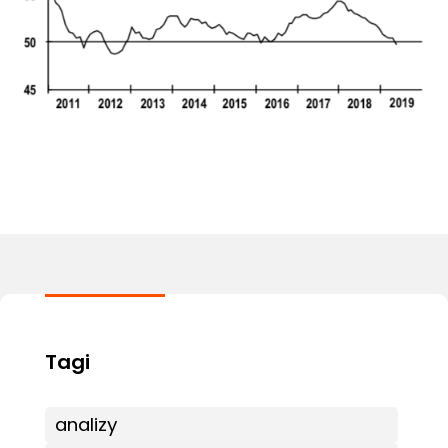
analizy