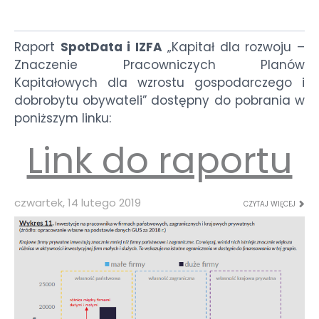
Raport
SpotData i IZFA
„Kapitał dla rozwoju –
Znaczenie Pracowniczych Planów
Kapitałowych dla wzrostu gospodarczego i
dobrobytu obywateli” dostępny do pobrania w
poniższym linku:
Link do raportu
czwartek, 14 lutego 2019
CZYTAJ WIĘCEJ