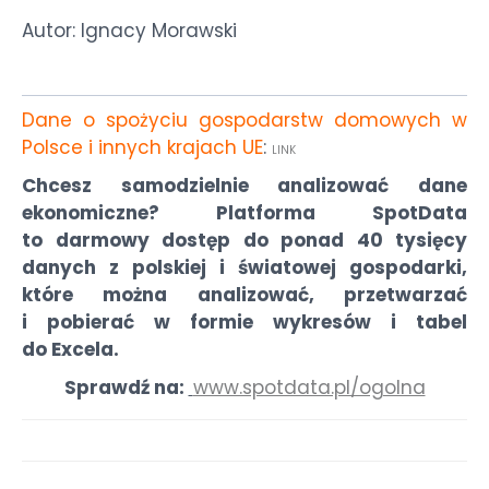
Autor: Ignacy Morawski
Dane o spożyciu gospodarstw domowych w
Polsce i innych krajach UE
:
LINK
Chcesz samodzielnie analizować dane
ekonomiczne? Platforma SpotData
to darmowy dostęp do ponad 40 tysięcy
danych z polskiej i światowej gospodarki,
które można analizować, przetwarzać
i pobierać w formie wykresów i tabel
do Excela.
Sprawdź na:
www.spotdata.pl/ogolna