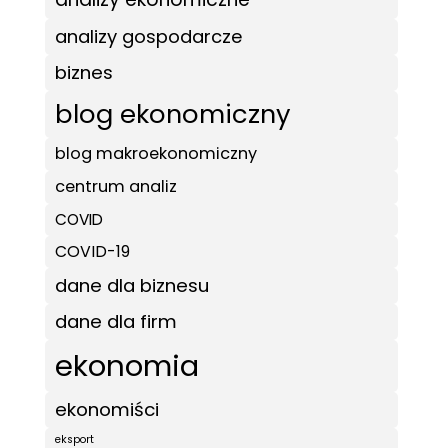
analizy gospodarcze
biznes
blog ekonomiczny
blog makroekonomiczny
centrum analiz
COVID
COVID-19
dane dla biznesu
dane dla firm
ekonomia
ekonomiści
eksport