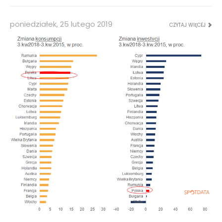
poniedziałek, 25 lutego 2019
CZYTAJ WIĘCEJ