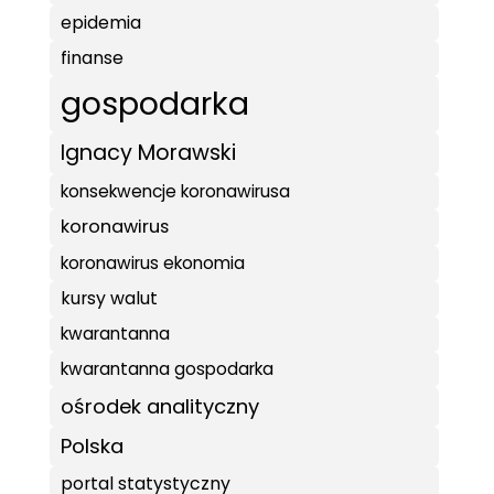
epidemia
finanse
gospodarka
Ignacy Morawski
konsekwencje koronawirusa
koronawirus
koronawirus ekonomia
kursy walut
kwarantanna
kwarantanna gospodarka
ośrodek analityczny
Polska
portal statystyczny