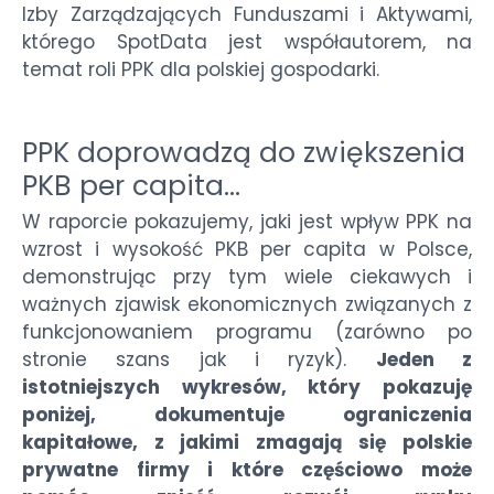
Izby Zarządzających Funduszami i Aktywami,
którego SpotData jest współautorem, na
temat roli PPK dla polskiej gospodarki.
PPK doprowadzą do zwiększenia
PKB per capita…
W raporcie pokazujemy, jaki jest wpływ PPK na
wzrost i wysokość PKB per capita w Polsce,
demonstrując przy tym wiele ciekawych i
ważnych zjawisk ekonomicznych związanych z
funkcjonowaniem programu (zarówno po
stronie szans jak i ryzyk).
Jeden z
istotniejszych wykresów, który pokazuję
poniżej, dokumentuje ograniczenia
kapitałowe, z jakimi zmagają się polskie
prywatne firmy i które częściowo może