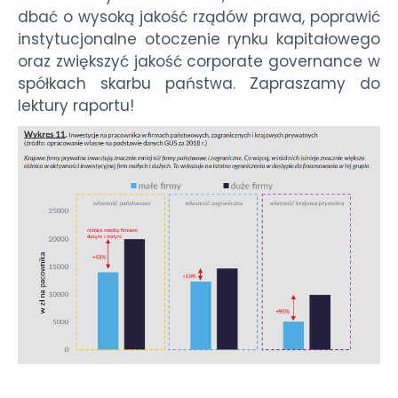
dbać o wysoką jakość rządów prawa, poprawić
instytucjonalne otoczenie rynku kapitałowego
oraz zwiększyć jakość corporate governance w
spółkach skarbu państwa. Zapraszamy do
lektury raportu!