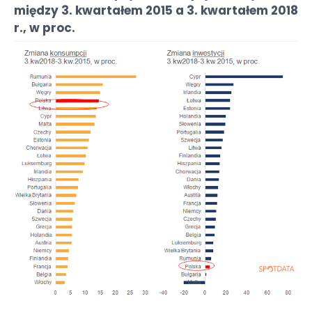
między 3. kwartałem 2015 a 3. kwartałem 2018
r., w proc.