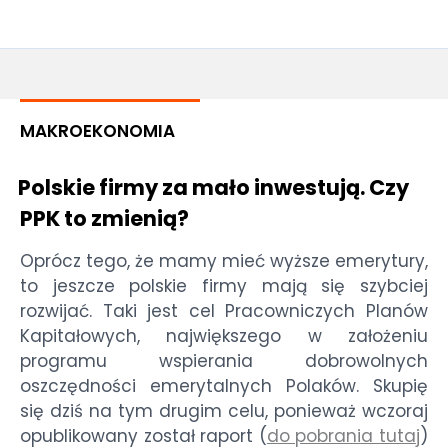
MAKROEKONOMIA
Polskie firmy za mało inwestują. Czy
PPK to zmienią?
Oprócz tego, że mamy mieć wyższe emerytury,
to jeszcze polskie firmy mają się szybciej
rozwijać. Taki jest cel Pracowniczych Planów
Kapitałowych, największego w założeniu
programu wspierania dobrowolnych
oszczędności emerytalnych Polaków. Skupię
się dziś na tym drugim celu, ponieważ wczoraj
opublikowany został raport (
do pobrania tutaj
)