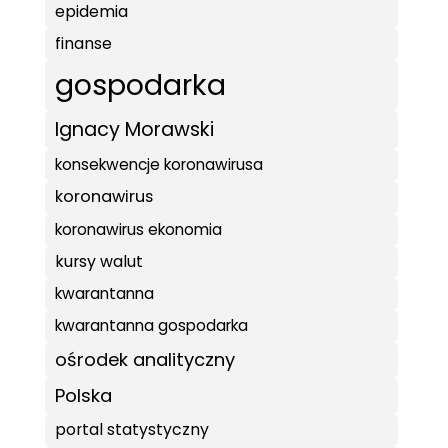
epidemia
finanse
gospodarka
Ignacy Morawski
konsekwencje koronawirusa
koronawirus
koronawirus ekonomia
kursy walut
kwarantanna
kwarantanna gospodarka
ośrodek analityczny
Polska
portal statystyczny