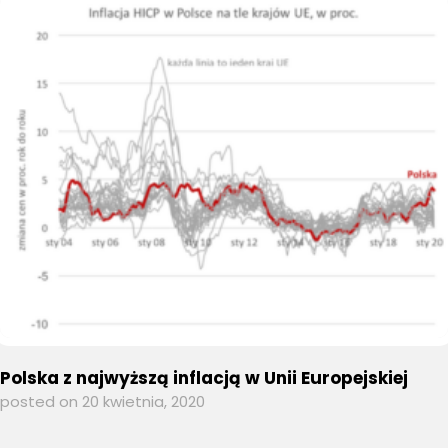
Polska z najwyższą inflacją w Unii Europejskiej
posted on 20 kwietnia, 2020