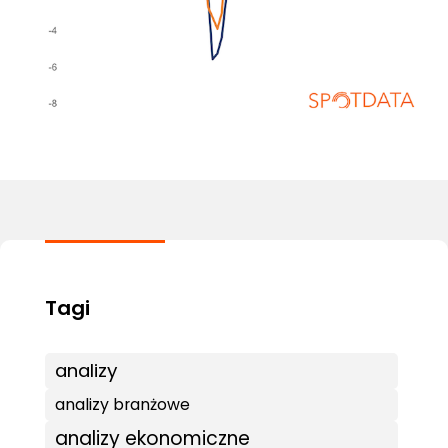
analizy
analizy branżowe
analizy ekonomiczne