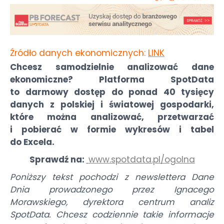
Źródło danych ekonomicznych:
LINK
Chcesz samodzielnie analizować dane
ekonomiczne? Platforma SpotData
to darmowy dostęp do ponad 40 tysięcy
danych z polskiej i światowej gospodarki,
które można analizować, przetwarzać
i pobierać w formie wykresów i tabel
do Excela.
Sprawdź na:
www.spotdata.pl/ogolna
Poniższy tekst pochodzi z newslettera Dane
Dnia prowadzonego przez Ignacego
Morawskiego, dyrektora centrum analiz
SpotData. Chcesz codziennie takie informacje