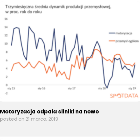
Motoryzacja odpala silniki na nowo
posted on 21 marca, 2019