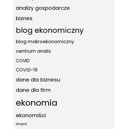
analizy gospodarcze
biznes
blog ekonomiczny
blog makroekonomiczny
centrum analiz
COVID
COVID-19
dane dla biznesu
dane dla firm
ekonomia
ekonomiści
eksport