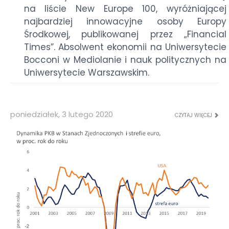
na liście New Europe 100, wyróżniającej
najbardziej innowacyjne osoby Europy
Środkowej, publikowanej przez „Financial
Times”. Absolwent ekonomii na Uniwersytecie
Bocconi w Mediolanie i nauk politycznych na
Uniwersytecie Warszawskim.
poniedziałek, 3 lutego 2020
CZYTAJ WIĘCEJ