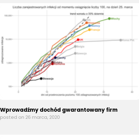
Wprowadźmy dochód gwarantowany firm
posted on 26 marca, 2020