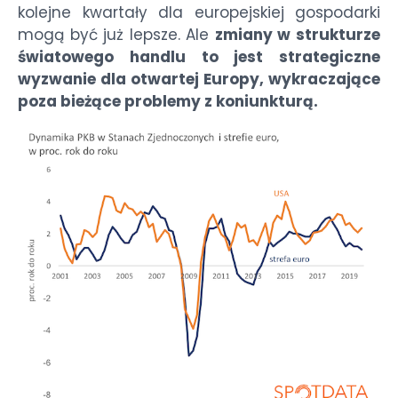
kolejne kwartały dla europejskiej gospodarki
mogą być już lepsze. Ale
zmiany w strukturze
światowego handlu to jest strategiczne
wyzwanie dla otwartej Europy, wykraczające
poza bieżące problemy z koniunkturą.