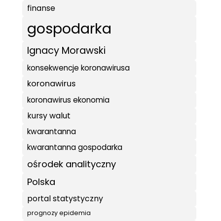
finanse
gospodarka
Ignacy Morawski
konsekwencje koronawirusa
koronawirus
koronawirus ekonomia
kursy walut
kwarantanna
kwarantanna gospodarka
ośrodek analityczny
Polska
portal statystyczny
prognozy epidemia