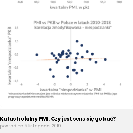
Katastrofalny PMI. Czy jest sens się go bać?
posted on 5 listopada, 2019