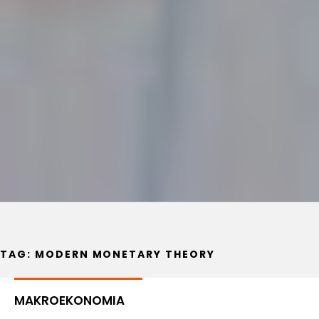
TAG:
MODERN MONETARY THEORY
MAKROEKONOMIA