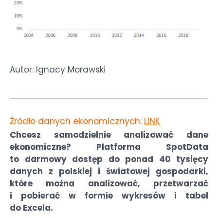
Autor: Ignacy Morawski
Źródło danych ekonomicznych:
LINK
Chcesz samodzielnie analizować dane
ekonomiczne? Platforma SpotData
to darmowy dostęp do ponad 40 tysięcy
danych z polskiej i światowej gospodarki,
które można analizować, przetwarzać
i pobierać w formie wykresów i tabel
do Excela.