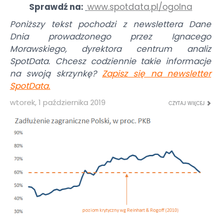
Sprawdź na:
www.spotdata.pl/ogolna
Poniższy tekst pochodzi z newslettera Dane
Dnia prowadzonego przez Ignacego
Morawskiego, dyrektora centrum analiz
SpotData. Chcesz codziennie takie informacje
na swoją skrzynkę?
Zapisz się na newsletter
SpotData
.
wtorek, 1 października 2019
CZYTAJ WIĘCEJ