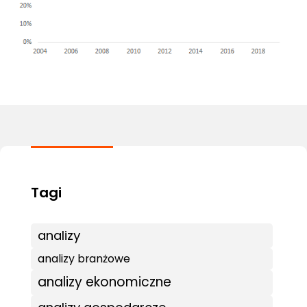
analizy
analizy branżowe
analizy ekonomiczne