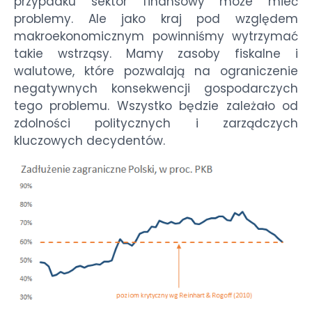
przypadku sektor finansowy może mieć
problemy. Ale jako kraj pod względem
makroekonomicznym powinniśmy wytrzymać
takie wstrząsy. Mamy zasoby fiskalne i
walutowe, które pozwalają na ograniczenie
negatywnych konsekwencji gospodarczych
tego problemu. Wszystko będzie zależało od
zdolności politycznych i zarządczych
kluczowych decydentów.