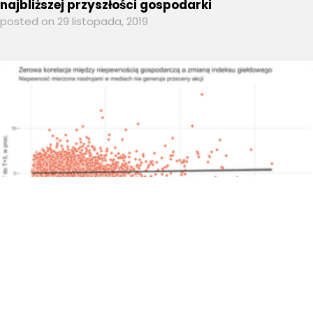
najbliższej przyszłości gospodarki
posted on 29 listopada, 2019