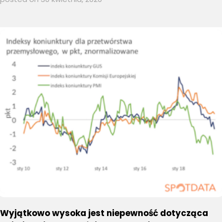
Wyjątkowo wysoka jest niepewność dotycząca