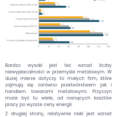
Bardzo wysoki jest też wzrost liczby
niewypłacalności w przemyśle metalowym. W
dużej mierze dotyczy to małych firm, które
zajmują się zarówno przetwórstwem jak i
handlem towarami metalowymi. Przyczyn
może być tu wiele, od rosnących kosztów
pracy po wyższe ceny energii.
Z drugiej strony, relatywnie niski jest wzrost