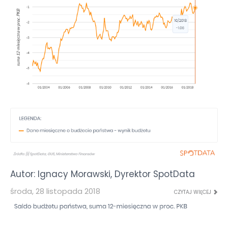
Autor: Ignacy Morawski, Dyrektor SpotData
środa, 28 listopada 2018
CZYTAJ WIĘCEJ