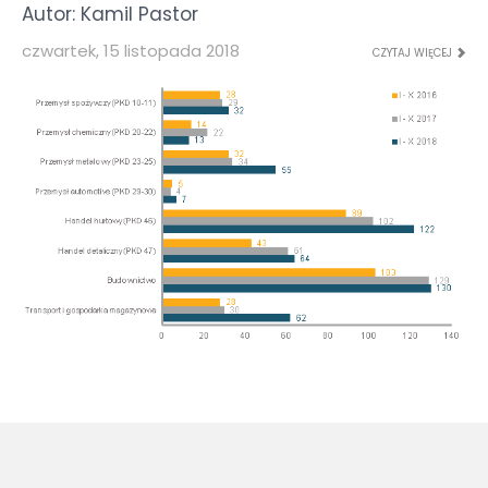
Autor: Kamil Pastor
czwartek, 15 listopada 2018
CZYTAJ WIĘCEJ