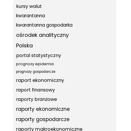
kursy walut
kwarantanna
kwarantanna gospodarka
ośrodek analityczny
Polska
portal statystyczny
prognozy epidemia
prognozy gospodarcze
raport ekonomiczny
raport finansowy
raporty branżowe
raporty ekonomiczne
raporty gospodarcze
raporty makroekonomiczne