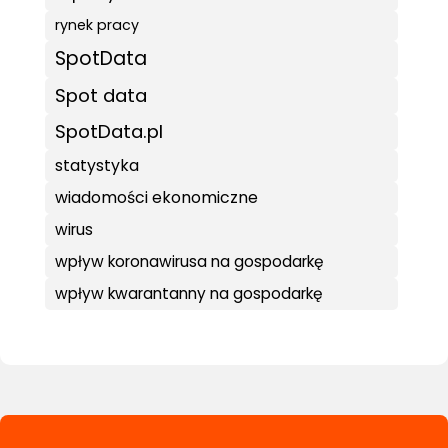
rynek pracy
SpotData
Spot data
SpotData.pl
statystyka
wiadomości ekonomiczne
wirus
wpływ koronawirusa na gospodarkę
wpływ kwarantanny na gospodarkę