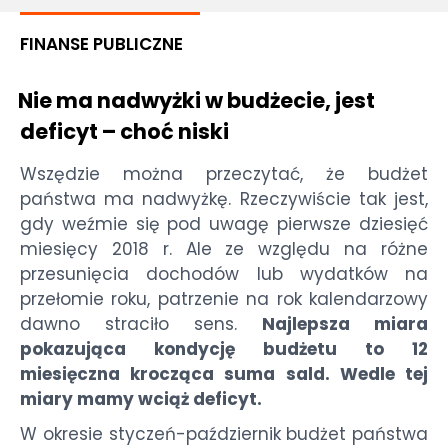
FINANSE PUBLICZNE
Nie ma nadwyżki w budżecie, jest
deficyt – choć niski
Wszędzie można przeczytać, że budżet
państwa ma nadwyżkę. Rzeczywiście tak jest,
gdy weźmie się pod uwagę pierwsze dziesięć
miesięcy 2018 r. Ale ze względu na różne
przesunięcia dochodów lub wydatków na
przełomie roku, patrzenie na rok kalendarzowy
dawno straciło sens.
Najlepsza miara
pokazująca kondycję budżetu to 12
miesięczna krocząca suma sald. Wedle tej
miary mamy wciąż deficyt.
W okresie styczeń-październik budżet państwa