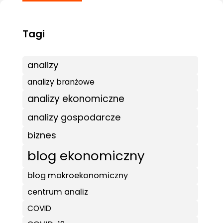
analizy
analizy branżowe
analizy ekonomiczne
analizy gospodarcze
biznes
blog ekonomiczny
blog makroekonomiczny
centrum analiz
COVID