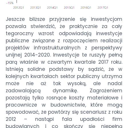
Jeszcze bliższe przyjrzenie się inwestycjom
pozwala stwierdzić, że praktycznie za cały
tegoroczny wzrost odpowiadają inwestycje
publiczne związane z rozpoczęciem realizacji
projektów infrastrukturalnych z perspektywy
unijnej 2014-2020. Inwestycje te ruszyły pełną
parą właśnie w czwartym kwartale 2017 roku.
Istnieją solidne podstawy by sądzić, że w
kolejnych kwartałach sektor publiczny utrzyma
może nie aż tak wysoką, ale nadal
zadowalającą dynamikę. Zagrożeniem
pozostają tylko rosnące koszty materiałowe i
pracownicze w budownictwie, które mogą
spowodować, że powtórzy się scenariusz z roku
2012 – nastąpi fala upadłości firm
budowlanych i co skończy się niepełną