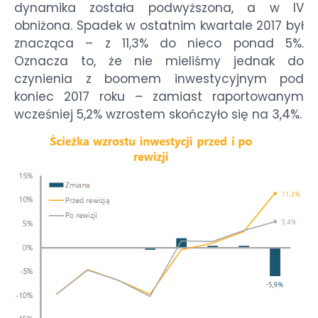
dynamika została podwyższona, a w IV
obniżona. Spadek w ostatnim kwartale 2017 był
znacząca – z 11,3% do nieco ponad 5%.
Oznacza to, że nie mieliśmy jednak do
czynienia z boomem inwestycyjnym pod
koniec 2017 roku – zamiast raportowanym
wcześniej 5,2% wzrostem skończyło się na 3,4%.