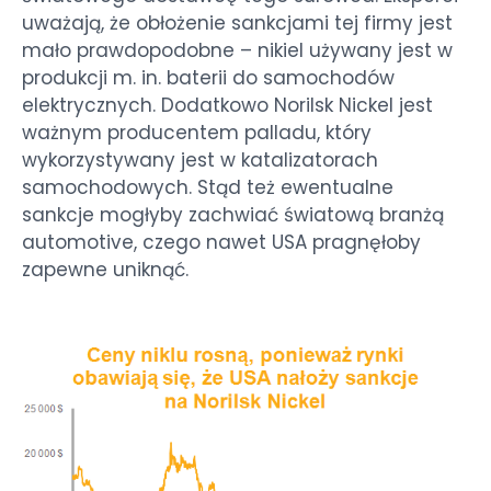
uważają, że obłożenie sankcjami tej firmy jest
mało prawdopodobne – nikiel używany jest w
produkcji m. in. baterii do samochodów
elektrycznych. Dodatkowo Norilsk Nickel jest
ważnym producentem palladu, który
wykorzystywany jest w katalizatorach
samochodowych. Stąd też ewentualne
sankcje mogłyby zachwiać światową branżą
automotive, czego nawet USA pragnęłoby
zapewne uniknąć.