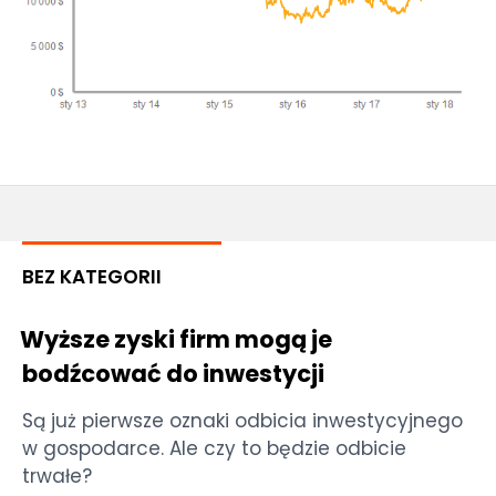
BEZ KATEGORII
Wyższe zyski firm mogą je
bodźcować do inwestycji
Są już pierwsze oznaki odbicia inwestycyjnego
w gospodarce. Ale czy to będzie odbicie
trwałe?