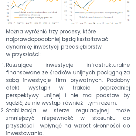
Można wyróżnić trzy procesy, które
najprawdopodobniej będą kształtować
dynamikę inwestycji przedsiębiorstw
w przyszłości:
Ruszające inwestycje infrastrukturalne
finansowane ze środków unijnych pociągną za
sobą inwestycje firm prywatnych. Podobny
efekt wystąpił w trakcie poprzedniej
perspektywy unijnej i nie ma podstaw by
sądzić, że nie wystąpi również i tym razem.
Stabilizacja w sferze regulacyjnej może
zmniejszyć niepewność w stosunku do
przyszłości i wpłynąć na wzrost skłonności do
inwestowania.