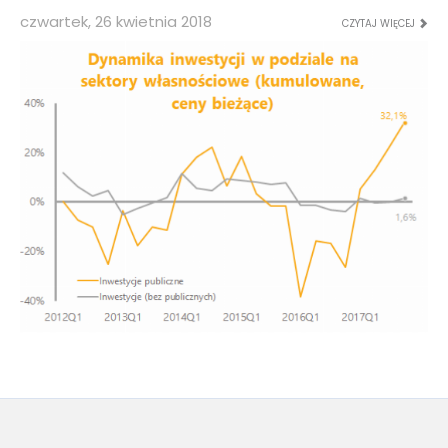
czwartek, 26 kwietnia 2018
CZYTAJ WIĘCEJ