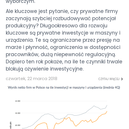
wyborczym.
Ale kluczowe jest pytanie, czy prywatne firmy
zaczynają szybciej rozbudowywać potencjał
produkcyjny? Długookresowo dla rozwoju
kluczowe są prywatne inwestycje w maszyny i
urządzenia. Te są ograniczane przez presję na
marże i płynność, ograniczenia w dostępności
pracowników, dużą niepewność regulacyjną.
Dopiero ten rok pokaże, na ile te czynniki trwale
blokują ożywienie inwestycyjne.
czwartek, 22 marca 2018
CZYTAJ WIĘCEJ