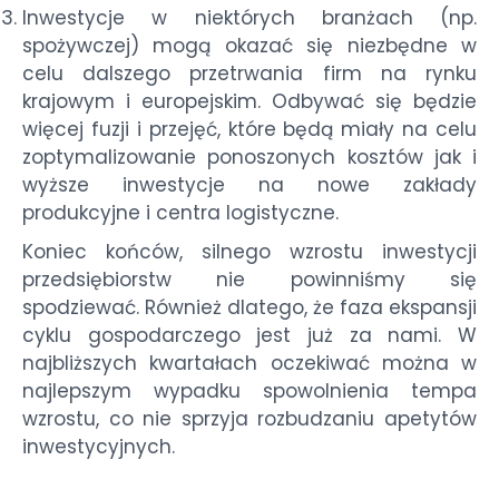
Inwestycje w niektórych branżach (np.
spożywczej) mogą okazać się niezbędne w
celu dalszego przetrwania firm na rynku
krajowym i europejskim. Odbywać się będzie
więcej fuzji i przejęć, które będą miały na celu
zoptymalizowanie ponoszonych kosztów jak i
wyższe inwestycje na nowe zakłady
produkcyjne i centra logistyczne.
Koniec końców, silnego wzrostu inwestycji
przedsiębiorstw nie powinniśmy się
spodziewać. Również dlatego, że faza ekspansji
cyklu gospodarczego jest już za nami. W
najbliższych kwartałach oczekiwać można w
najlepszym wypadku spowolnienia tempa
wzrostu, co nie sprzyja rozbudzaniu apetytów
inwestycyjnych.