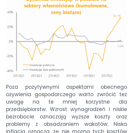
Poza pozytywnymi aspektami obecnego
ożywienia gospodarczego warto zwrócić też
uwagę na te mniej korzystne dla
przedsiębiorstw. Wzrost wynagrodzeń i niskie
bezrobocie oznaczają wyższe koszty oraz
problemy z obsadzaniem wakatów. Niska
inflacja oznacza, że nie można tych kosztów