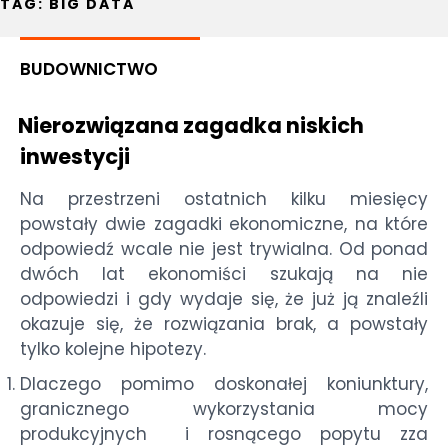
TAG:
BIG DATA
BUDOWNICTWO
Nierozwiązana zagadka niskich
inwestycji
Na przestrzeni ostatnich kilku miesięcy
powstały dwie zagadki ekonomiczne, na które
odpowiedź wcale nie jest trywialna. Od ponad
dwóch lat ekonomiści szukają na nie
odpowiedzi i gdy wydaje się, że już ją znaleźli
okazuje się, że rozwiązania brak, a powstały
tylko kolejne hipotezy.
Dlaczego pomimo doskonałej koniunktury,
granicznego wykorzystania mocy
produkcyjnych i rosnącego popytu zza