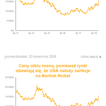
poniedziałek, 23 kwietnia 2018
CZYTAJ WIĘCEJ