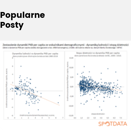
Popularne
Posty