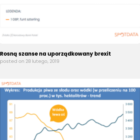
Rosną szanse na uporządkowany brexit
posted on 28 lutego, 2019