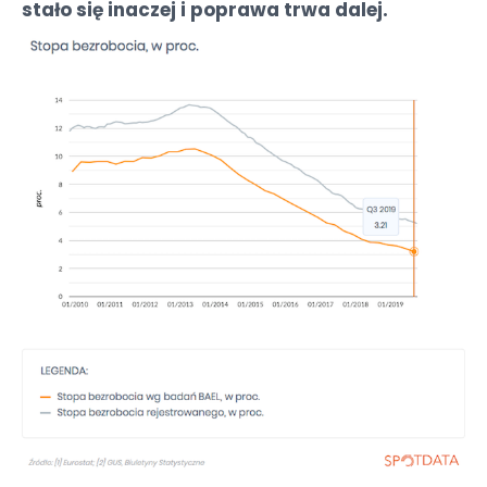
stało się inaczej i poprawa trwa dalej.