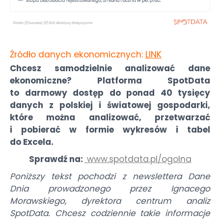
Źródło danych ekonomicznych:
LINK
Chcesz samodzielnie analizować dane
ekonomiczne? Platforma SpotData
to darmowy dostęp do ponad 40 tysięcy
danych z polskiej i światowej gospodarki,
które można analizować, przetwarzać
i pobierać w formie wykresów i tabel
do Excela.
Sprawdź na:
www.spotdata.pl/ogolna
Poniższy tekst pochodzi z newslettera Dane
Dnia prowadzonego przez Ignacego
Morawskiego, dyrektora centrum analiz
SpotData. Chcesz codziennie takie informacje