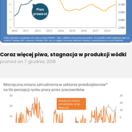
Coraz więcej piwa, stagnacja w produkcji wódki
posted on 7 grudnia, 2018