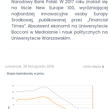
Narodowy Bank Polski. W 2017 roku znalazł się
na liście New Europe 100, wyróżniającej
najbardziej innowacyjne osoby Europy
Środkowej, publikowanej przez „Financial
Times”. Absolwent ekonomii na Uniwersytecie
Bocconi w Mediolanie i nauk politycznych na
Uniwersytecie Warszawskim.
czwartek, 28 listopada 2019
CZYTAJ WIĘCEJ