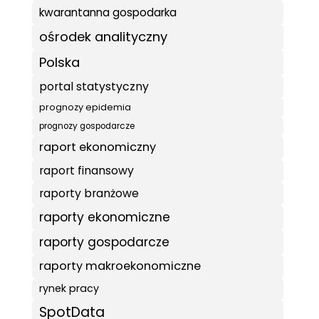
kwarantanna gospodarka
ośrodek analityczny
Polska
portal statystyczny
prognozy epidemia
prognozy gospodarcze
raport ekonomiczny
raport finansowy
raporty branżowe
raporty ekonomiczne
raporty gospodarcze
raporty makroekonomiczne
rynek pracy
SpotData