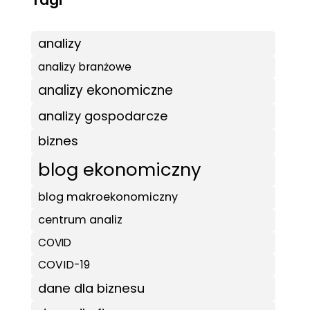
analizy
analizy branżowe
analizy ekonomiczne
analizy gospodarcze
biznes
blog ekonomiczny
blog makroekonomiczny
centrum analiz
COVID
COVID-19
dane dla biznesu