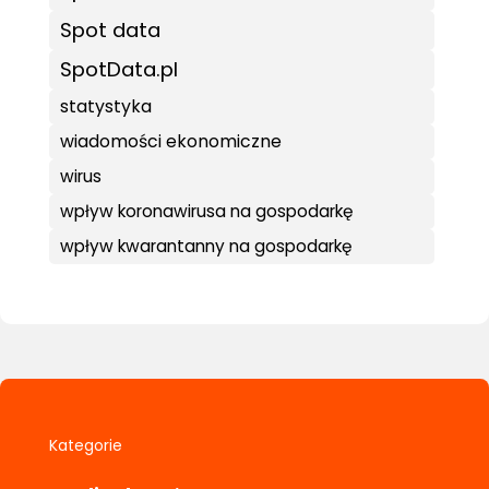
Spot data
SpotData.pl
statystyka
wiadomości ekonomiczne
wirus
wpływ koronawirusa na gospodarkę
wpływ kwarantanny na gospodarkę
Kategorie