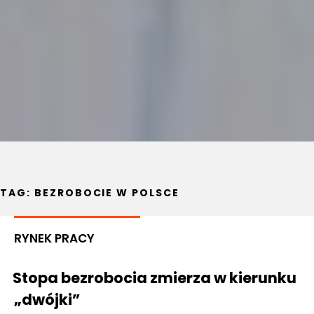
TAG:
BEZROBOCIE W POLSCE
RYNEK PRACY
Stopa bezrobocia zmierza w kierunku
„dwójki”