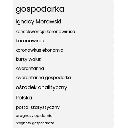
gospodarka
Ignacy Morawski
konsekwencje koronawirusa
koronawirus
koronawirus ekonomia
kursy walut
kwarantanna
kwarantanna gospodarka
ośrodek analityczny
Polska
portal statystyczny
prognozy epidemia
prognozy gospodarcze