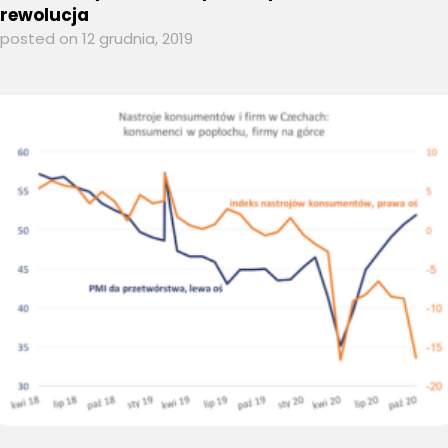
rewolucja
posted on 12 grudnia, 2019