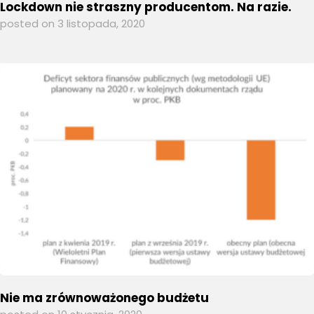
Lockdown nie straszny producentom. Na razie.
posted on 3 listopada, 2020
Nie ma zrównoważonego budżetu