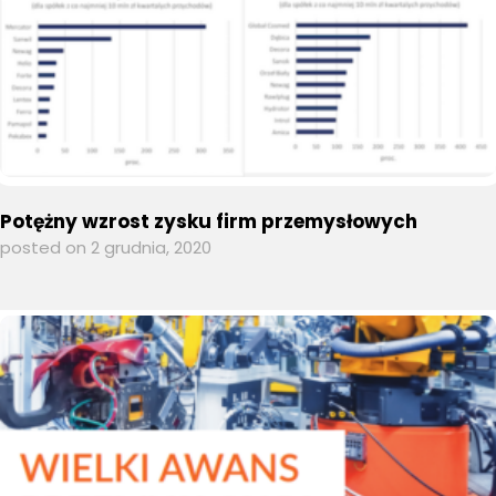
Potężny wzrost zysku firm przemysłowych
posted on 2 grudnia, 2020