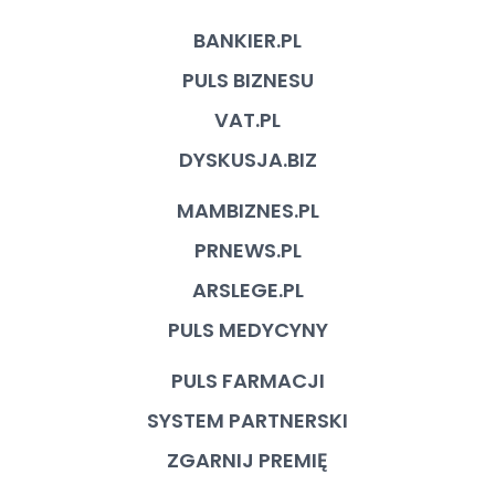
BANKIER.PL
PULS BIZNESU
VAT.PL
DYSKUSJA.BIZ
MAMBIZNES.PL
PRNEWS.PL
ARSLEGE.PL
PULS MEDYCYNY
PULS FARMACJI
SYSTEM PARTNERSKI
ZGARNIJ PREMIĘ