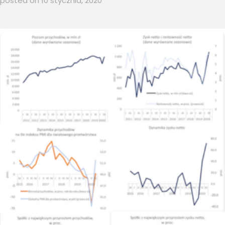
posted on 10 stycznia, 2020