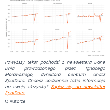
Powyższy tekst pochodzi z newslettera Dane
Dnia prowadzonego przez Ignacego
Morawskiego, dyrektora centrum analiz
SpotData. Chcesz codziennie takie informacje
na swoją skrzynkę?
Zapisz się na newsletter
SpotData
.
O Autorze: