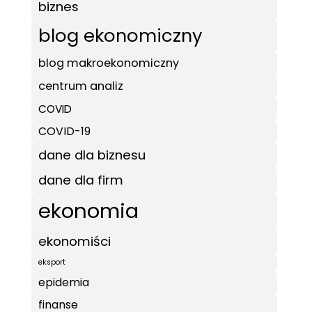
biznes
blog ekonomiczny
blog makroekonomiczny
centrum analiz
COVID
COVID-19
dane dla biznesu
dane dla firm
ekonomia
ekonomiści
eksport
epidemia
finanse