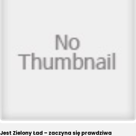
Jest Zielony Ład – zaczyna się prawdziwa