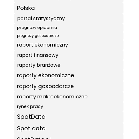
Polska
portal statystyczny
prognozy epidemia
prognozy gospodarcze
raport ekonomiczny
raport finansowy
raporty branżowe
raporty ekonomiczne
raporty gospodarcze
raporty makroekonomiczne
rynek pracy
SpotData
Spot data