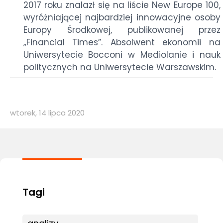
2017 roku znalazł się na liście New Europe 100,
wyróżniającej najbardziej innowacyjne osoby
Europy Środkowej, publikowanej przez
„Financial Times”. Absolwent ekonomii na
Uniwersytecie Bocconi w Mediolanie i nauk
politycznych na Uniwersytecie Warszawskim.
wtorek, 14 lipca 2020