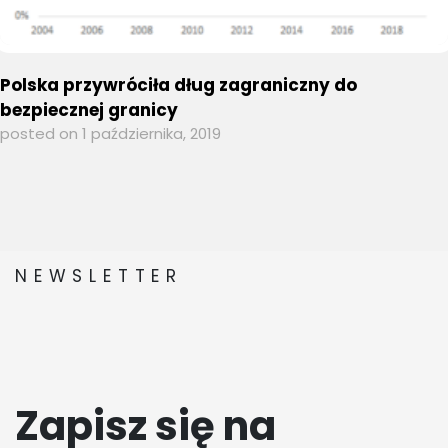
Polska przywróciła dług zagraniczny do
bezpiecznej granicy
posted on 1 października, 2019
NEWSLETTER
Zapisz się na