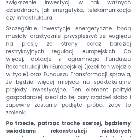
zwiększenie inwestycji w tak ważnych
dziedzinach, jak energetyka, telekomunikacja
czy infrastruktura.
Szczególnie inwestycje energetyczne będą
musiały drastycznie przyspieszyć ze względu
na presję ze strony coraz bardziej
restrykcyjnych regulacji europejskich. Co
więcej, dotacje z ogromnego Funduszu
Rekonstrukcji Unii Europejskiej (jeżeli ten wejdzie
w życie) oraz Funduszu Transformacji sprawią,
że będzie więcej miejsca na spektakularne
projekty inwestycyjne. Ten element polityki
gospodarczej szedł do tej pory rządowi słabo i
zapewne zostanie podjęta próba, żeby to
zmienić.
Po trzecie, patrząc trochę szerzej, będziemy
świadkami rekonstrukcji niektórych