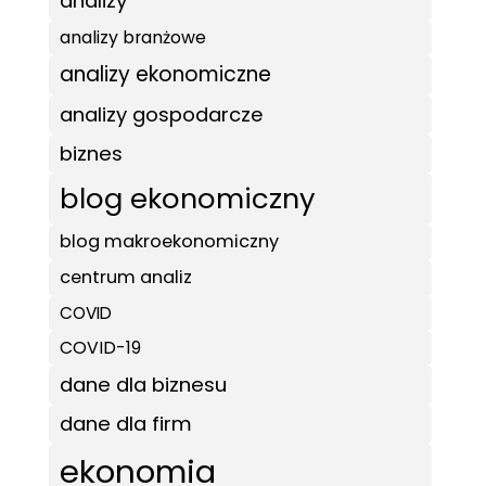
analizy
analizy branżowe
analizy ekonomiczne
analizy gospodarcze
biznes
blog ekonomiczny
blog makroekonomiczny
centrum analiz
COVID
COVID-19
dane dla biznesu
dane dla firm
ekonomia