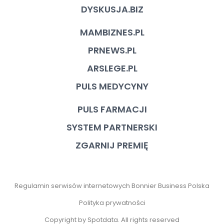
DYSKUSJA.BIZ
MAMBIZNES.PL
PRNEWS.PL
ARSLEGE.PL
PULS MEDYCYNY
PULS FARMACJI
SYSTEM PARTNERSKI
ZGARNIJ PREMIĘ
Regulamin serwisów internetowych Bonnier Business Polska
Polityka prywatności
Copyright by Spotdata. All rights reserved