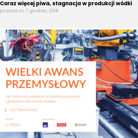
Coraz więcej piwa, stagnacja w produkcji wódki
posted on 7 grudnia, 2018