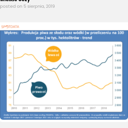
posted on 5 sierpnia, 2019