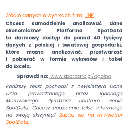
Źródło danych o wynikach firm:
LINK
Chcesz samodzielnie analizować dane
ekonomiczne? Platforma SpotData
to darmowy dostęp do ponad 40 tysięcy
danych z polskiej i światowej gospodarki,
które można analizować, przetwarzać
i pobierać w formie wykresów i tabel
do Excela.
Sprawdź na:
www.spotdata.pl/ogolna
Poniższy tekst pochodzi z newslettera Dane
Dnia prowadzonego przez Ignacego
Morawskiego, dyrektora centrum analiz
SpotData. Chcesz codziennie takie informacje
na swoją skrzynkę?
Zapisz się na newsletter
SpotData
.