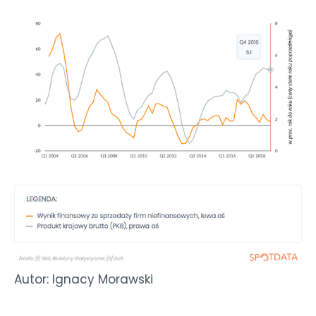
Autor: Ignacy Morawski