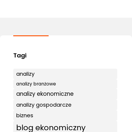
analizy
analizy branżowe
analizy ekonomiczne
analizy gospodarcze
biznes
blog ekonomiczny