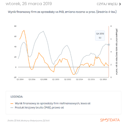
wtorek, 26 marca 2019
CZYTAJ WIĘCEJ