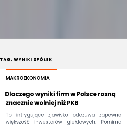
TAG:
WYNIKI SPÓŁEK
MAKROEKONOMIA
Dlaczego wyniki firm w Polsce rosną
znacznie wolniej niż PKB
To intrygujące zjawisko odczuwa zapewne
większość inwestorów giełdowych. Pomimo