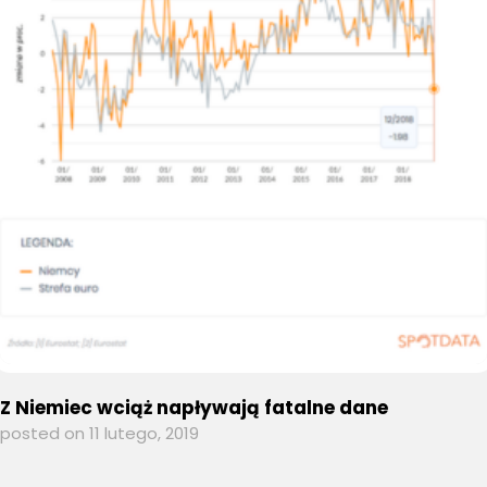
Z Niemiec wciąż napływają fatalne dane
posted on 11 lutego, 2019