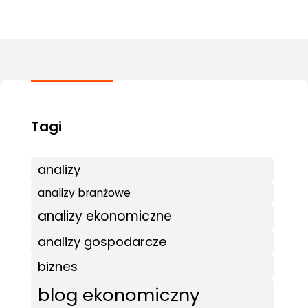
analizy
analizy branżowe
analizy ekonomiczne
analizy gospodarcze
biznes
blog ekonomiczny