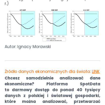
r.)
Autor: Ignacy Morawski
Źródło danych ekonomicznych dla świata:
LINK
Chcesz samodzielnie analizować dane
ekonomiczne? Platforma SpotData
to darmowy dostęp do ponad 40 tysięcy
danych z polskiej i światowej gospodarki,
które można analizować, przetwarzać