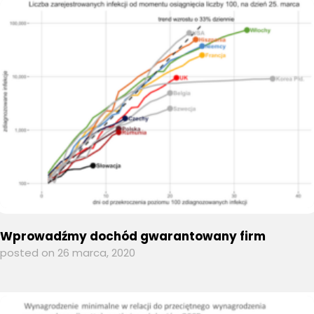
Wprowadźmy dochód gwarantowany firm
posted on 26 marca, 2020