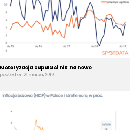
Motoryzacja odpala silniki na nowo
posted on 21 marca, 2019