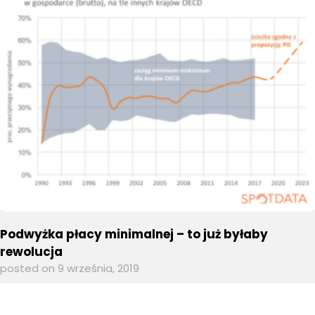
Podwyżka płacy minimalnej – to już byłaby
rewolucja
posted on 9 września, 2019