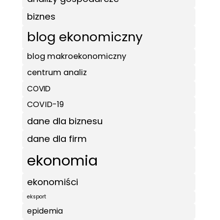
biznes
blog ekonomiczny
blog makroekonomiczny
centrum analiz
COVID
COVID-19
dane dla biznesu
dane dla firm
ekonomia
ekonomiści
eksport
epidemia