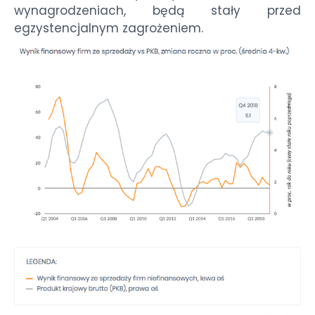
wynagrodzeniach, będą stały przed
egzystencjalnym zagrożeniem.