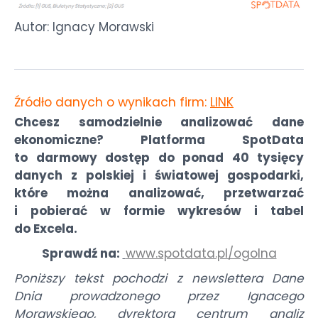
Autor: Ignacy Morawski
Źródło danych o wynikach firm:
LINK
Chcesz samodzielnie analizować dane
ekonomiczne? Platforma SpotData
to darmowy dostęp do ponad 40 tysięcy
danych z polskiej i światowej gospodarki,
które można analizować, przetwarzać
i pobierać w formie wykresów i tabel
do Excela.
Sprawdź na:
www.spotdata.pl/ogolna
Poniższy tekst pochodzi z newslettera Dane
Dnia prowadzonego przez Ignacego
Morawskiego, dyrektora centrum analiz