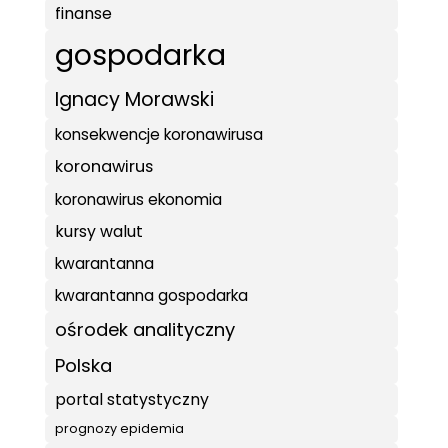
finanse
gospodarka
Ignacy Morawski
konsekwencje koronawirusa
koronawirus
koronawirus ekonomia
kursy walut
kwarantanna
kwarantanna gospodarka
ośrodek analityczny
Polska
portal statystyczny
prognozy epidemia