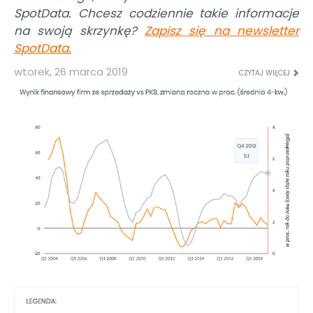
SpotData. Chcesz codziennie takie informacje
na swoją skrzynkę?
Zapisz się na newsletter
SpotData
.
wtorek, 26 marca 2019
CZYTAJ WIĘCEJ