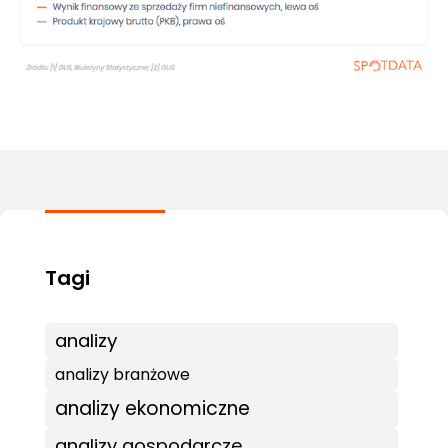
analizy
analizy branżowe
analizy ekonomiczne
analizy gospodarcze