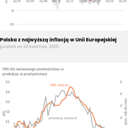
Polska z najwyższą inflacją w Unii Europejskiej
posted on 20 kwietnia, 2020