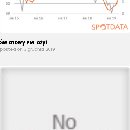
Światowy PMI ożył!
posted on 3 grudnia, 2019