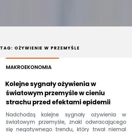
TAG:
OŻYWIENIE W PRZEMYŚLE
MAKROEKONOMIA
Kolejne sygnały ożywienia w
światowym przemyśle w cieniu
strachu przed efektami epidemii
Nadchodzą kolejne sygnały ożywienia w
światowym przemyśle, znaki odwracającego
się negatywnego trendu, który trwał niemal