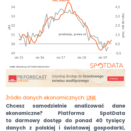
Źródło danych ekonomicznych:
LINK
Chcesz samodzielnie analizować dane
ekonomiczne? Platforma SpotData
to darmowy dostęp do ponad 40 tysięcy
danych z polskiej i światowej gospodarki,