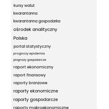
kursy walut
kwarantanna
kwarantanna gospodarka
ośrodek analityczny
Polska
portal statystyczny
prognozy epidemia
prognozy gospodarcze
raport ekonomiczny
raport finansowy
raporty branżowe
raporty ekonomiczne
raporty gospodarcze
raporty makroekonomiczne