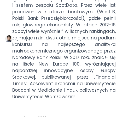
i szefem zespołu SpotData. Przez wiele lat
pracował w sektorze bankowym (WestLB,
Polski Bank Przedsiębiorczości), gdzie pełnił
rolę głównego ekonomisty. W latach 2012-16
zdobył wiele wyróżnień w licznych rankingach,
zajmując m.in. dwukrotnie miejsce na podium
konkursu na najlepszego analityka
makroekonomicznego organizowanego przez
Narodowy Bank Polski. W 2017 roku znalazł się
na liście New Europe 100, wyróżniającej
najbardziej innowacyjne osoby Europy
Środkowej, publikowanej przez „Financial
Times”. Absolwent ekonomii na Uniwersytecie
Bocconi w Mediolanie i nauk politycznych na
Uniwersytecie Warszawskim.