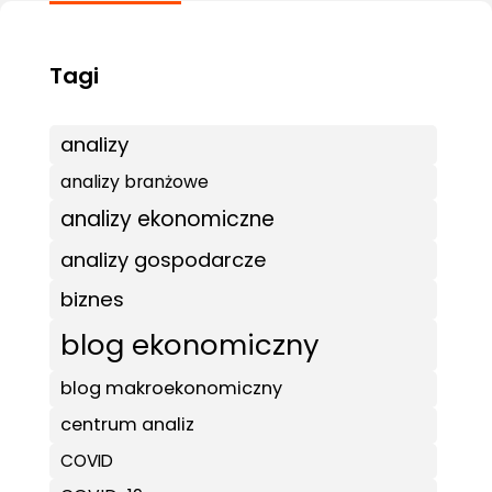
analizy
analizy branżowe
analizy ekonomiczne
analizy gospodarcze
biznes
blog ekonomiczny
blog makroekonomiczny
centrum analiz
COVID