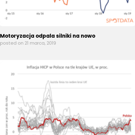
Motoryzacja odpala silniki na nowo
posted on 21 marca, 2019